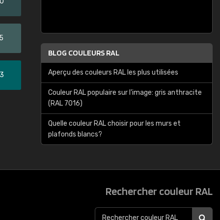
20
5
BLOG COULEURS RAL
Aperçu des couleurs RAL les plus utilisées
33
Couleur RAL populaire sur l'image: gris anthracite
(RAL 7016)
Quelle couleur RAL choisir pour les murs et
plafonds blancs?
Rechercher couleur RAL