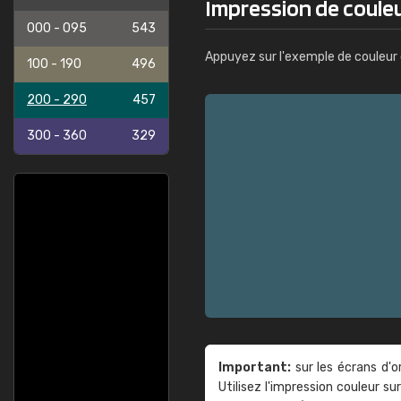
Impression de couleu
000 - 095
543
Appuyez sur l'exemple de couleur 
100 - 190
496
200 - 290
457
300 - 360
329
Important:
sur les écrans d'o
Utilisez l'impression couleur 