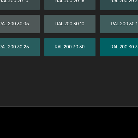
RAL 200 20 10
RAL 200 20 15
RAL 200 20 
RAL 200 30 05
RAL 200 30 10
RAL 200 30 1
RAL 200 30 25
RAL 200 30 30
RAL 200 30 