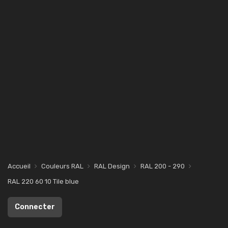
Accueil
Couleurs RAL
RAL Design
RAL 200 - 290
RAL 220 60 10 Tile blue
Connecter