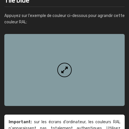
Appuyez sur l'exemple de couleur ci-dessous pour agrandir cette
couleur RAL:
Important:
sur les écrans d'ordinateur, les couleurs RAL
n'apparaissent pas totalement authentiques. Utilisez