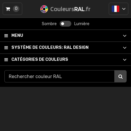
Couleurs
RAL
.fr
0
Sombre
Lumière
MENU
SYSTÈME DE COULEURS:
RAL DESIGN
CATÉGORIES DE COULEURS