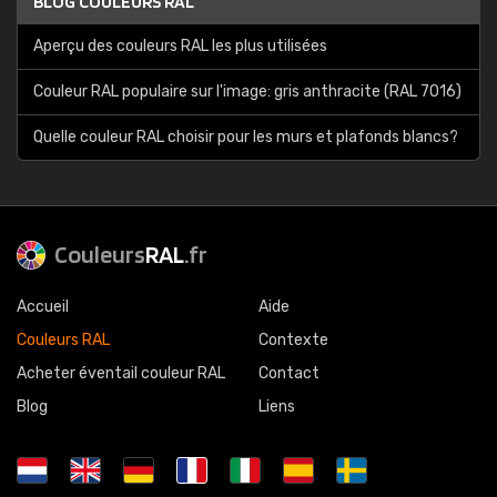
BLOG COULEURS RAL
Aperçu des couleurs RAL les plus utilisées
Couleur RAL populaire sur l'image: gris anthracite (RAL 7016)
Quelle couleur RAL choisir pour les murs et plafonds blancs?
Couleurs
RAL
.fr
Accueil
Aide
Couleurs RAL
Contexte
Acheter éventail couleur RAL
Contact
Blog
Liens