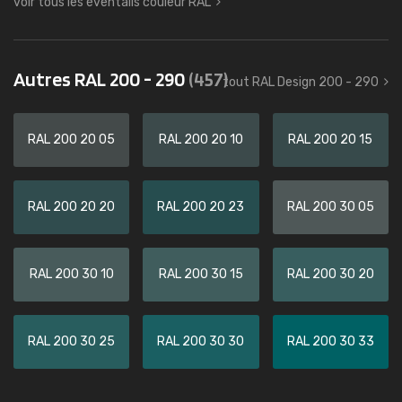
voir tous les éventails couleur RAL
Autres RAL 200 - 290
(457)
tout RAL Design 200 - 290
RAL 200 20 05
RAL 200 20 10
RAL 200 20 15
RAL 200 20 20
RAL 200 20 23
RAL 200 30 05
RAL 200 30 10
RAL 200 30 15
RAL 200 30 20
RAL 200 30 25
RAL 200 30 30
RAL 200 30 33