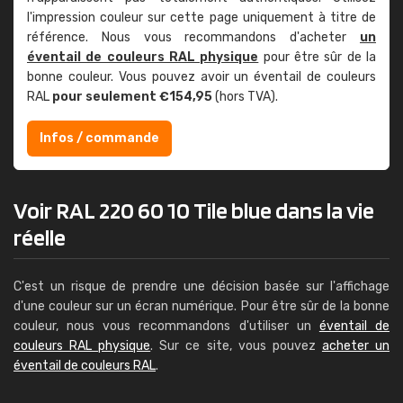
l'impression couleur sur cette page uniquement à titre de
référence. Nous vous recommandons d'acheter
un
éventail de couleurs RAL physique
pour être sûr de la
bonne couleur. Vous pouvez avoir un éventail de couleurs
RAL
pour seulement €154,95
(hors TVA).
Infos / commande
Voir RAL 220 60 10 Tile blue dans la vie
réelle
C'est un risque de prendre une décision basée sur l'affichage
d'une couleur sur un écran numérique. Pour être sûr de la bonne
couleur, nous vous recommandons d'utiliser un
éventail de
couleurs RAL physique
. Sur ce site, vous pouvez
acheter un
éventail de couleurs RAL
.