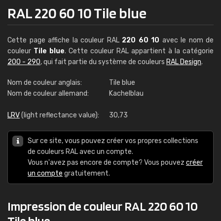
RAL 220 60 10 Tile blue
Cette page affiche la couleur RAL
220 60 10
avec le nom de
couleur
Tile blue
. Cette couleur RAL appartient à la catégorie
200 - 290
, qui fait partie du système de couleurs
RAL Design
.
Nom de couleur anglais:
Tile blue
Nom de couleur allemand:
Kachelblau
LRV
(light reflectance value):
30,73
Sur ce site, vous pouvez créer vos propres collections
de couleurs RAL avec un compte.
Vous n'avez pas encore de compte? Vous pouvez
créer
un compte
gratuitement.
Impression de couleur RAL 220 60 10
Tile blue