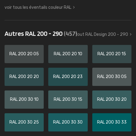
voir tous les éventails couleur RAL
Autres RAL 200 - 290
(457)
tout RAL Design 200 - 290
RAL 200 20 05
RAL 200 20 10
RAL 200 20 15
RAL 200 20 20
RAL 200 20 23
RAL 200 30 05
RAL 200 30 10
RAL 200 30 15
RAL 200 30 20
RAL 200 30 25
RAL 200 30 30
RAL 200 30 33