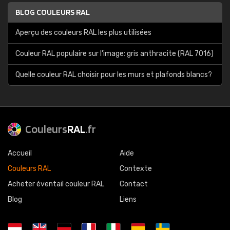
BLOG COULEURS RAL
Aperçu des couleurs RAL les plus utilisées
Couleur RAL populaire sur l'image: gris anthracite (RAL 7016)
Quelle couleur RAL choisir pour les murs et plafonds blancs?
Couleurs
RAL
.fr
Accueil
Aide
Couleurs RAL
Contexte
Acheter éventail couleur RAL
Contact
Blog
Liens