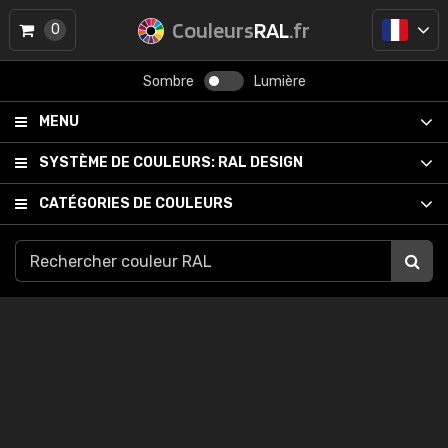
Couleurs
RAL
.fr
0
Sombre
Lumière
MENU
SYSTÈME DE COULEURS:
RAL DESIGN
CATÉGORIES DE COULEURS