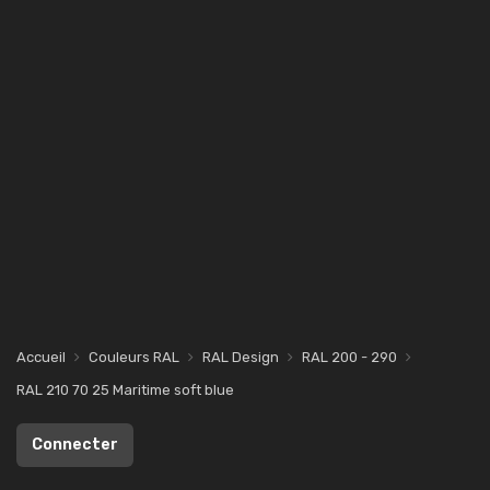
Accueil
Couleurs RAL
RAL Design
RAL 200 - 290
RAL 210 70 25 Maritime soft blue
Connecter