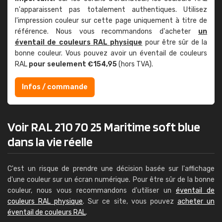
n'apparaissent pas totalement authentiques. Utilisez
l'impression couleur sur cette page uniquement à titre de
référence. Nous vous recommandons d'acheter
un
éventail de couleurs RAL physique
pour être sûr de la
bonne couleur. Vous pouvez avoir un éventail de couleurs
RAL
pour seulement €154,95
(hors TVA).
Infos / commande
Voir RAL 210 70 25 Maritime soft blue
dans la vie réelle
C'est un risque de prendre une décision basée sur l'affichage
d'une couleur sur un écran numérique. Pour être sûr de la bonne
couleur, nous vous recommandons d'utiliser un
éventail de
couleurs RAL physique
. Sur ce site, vous pouvez
acheter un
éventail de couleurs RAL
.