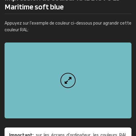
Maritime soft blue
Appuyez sur l'exemple de couleur ci-dessous pour agrandir cette
couleur RAL:
Important:
sur les écrans d'ordinateur, les couleurs RAL