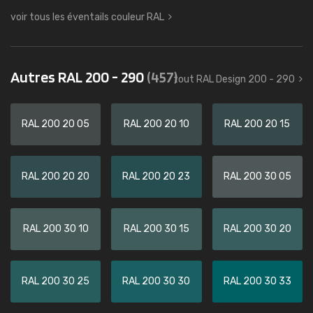
voir tous les éventails couleur RAL
Autres RAL 200 - 290
(457)
tout RAL Design 200 - 290
RAL 200 20 05
RAL 200 20 10
RAL 200 20 15
RAL 200 20 20
RAL 200 20 23
RAL 200 30 05
RAL 200 30 10
RAL 200 30 15
RAL 200 30 20
RAL 200 30 25
RAL 200 30 30
RAL 200 30 33