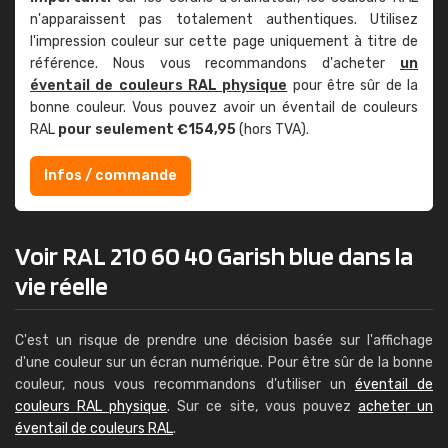
n'apparaissent pas totalement authentiques. Utilisez
l'impression couleur sur cette page uniquement à titre de
référence. Nous vous recommandons d'acheter
un
éventail de couleurs RAL physique
pour être sûr de la
bonne couleur. Vous pouvez avoir un éventail de couleurs
RAL
pour seulement €154,95
(hors TVA).
Infos / commande
Voir RAL 210 60 40 Garish blue dans la
vie réelle
C'est un risque de prendre une décision basée sur l'affichage
d'une couleur sur un écran numérique. Pour être sûr de la bonne
couleur, nous vous recommandons d'utiliser un
éventail de
couleurs RAL physique
. Sur ce site, vous pouvez
acheter un
éventail de couleurs RAL
.