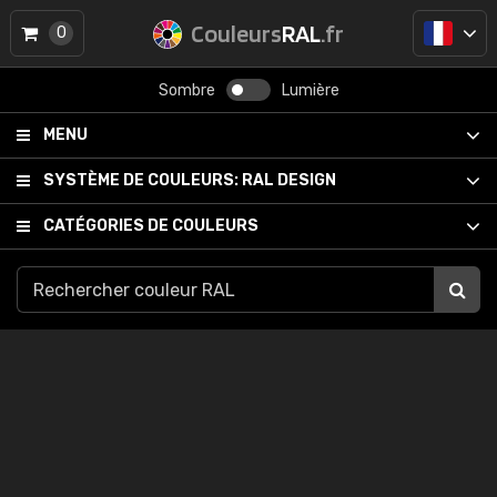
Couleurs
RAL
.fr
0
Sombre
Lumière
MENU
SYSTÈME DE COULEURS:
RAL DESIGN
CATÉGORIES DE COULEURS