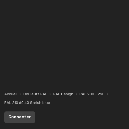
Accueil
Couleurs RAL
RAL Design
RAL 200 - 290
RAL 210 60 40 Garish blue
Connecter