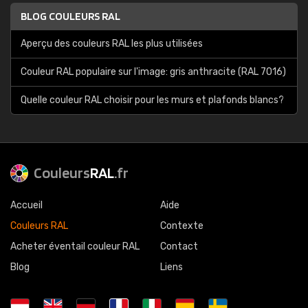
BLOG COULEURS RAL
Aperçu des couleurs RAL les plus utilisées
Couleur RAL populaire sur l'image: gris anthracite (RAL 7016)
Quelle couleur RAL choisir pour les murs et plafonds blancs?
Couleurs
RAL
.fr
Accueil
Aide
Couleurs RAL
Contexte
Acheter éventail couleur RAL
Contact
Blog
Liens