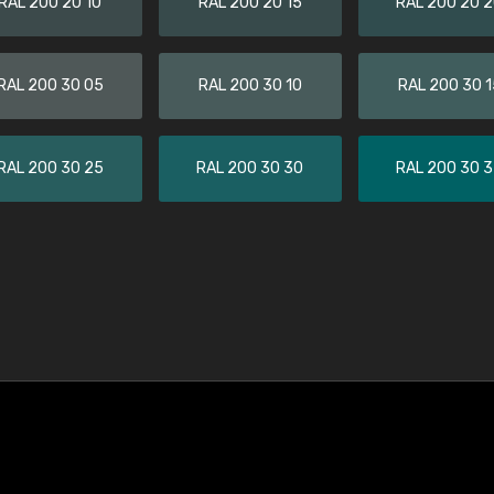
RAL 200 20 10
RAL 200 20 15
RAL 200 20 
RAL 200 30 05
RAL 200 30 10
RAL 200 30 1
RAL 200 30 25
RAL 200 30 30
RAL 200 30 