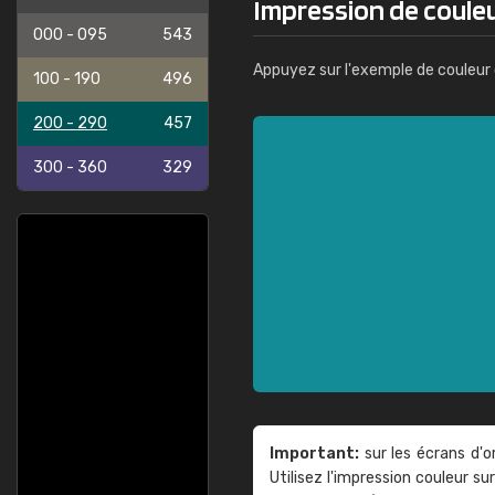
Impression de couleu
000 - 095
543
Appuyez sur l'exemple de couleur 
100 - 190
496
200 - 290
457
300 - 360
329
Important:
sur les écrans d'o
Utilisez l'impression couleur 