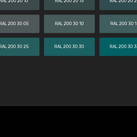
RAL 200 20 10
RAL 200 20 15
RAL 200 20 
RAL 200 30 05
RAL 200 30 10
RAL 200 30 1
RAL 200 30 25
RAL 200 30 30
RAL 200 30 