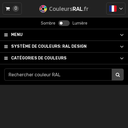
Couleurs
RAL
.fr
0
Sombre
Lumière
MENU
SYSTÈME DE COULEURS:
RAL DESIGN
CATÉGORIES DE COULEURS