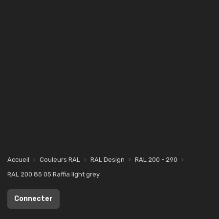
Accueil
Couleurs RAL
RAL Design
RAL 200 - 290
RAL 200 85 05 Raffia light grey
Connecter