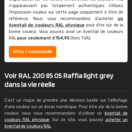
n'apparaissent pas totalement authentiques. Utilisez
l'impression couleur sur cette page uniquement à titre de
référence. Nous vous recommandons d'acheter
un
éventail de couleurs RAL physique
pour être sûr de la
bonne couleur. Vous pouvez avoir un éventail de couleurs
RAL
pour seulement €154,95
(hors TVA).
Infos / commande
Voir RAL 200 85 05 Raffia light grey
dans la vie réelle
C'est un risque de prendre une décision basée sur l'affichage
d'une couleur sur un écran numérique. Pour être sûr de la bonne
couleur, nous vous recommandons d'utiliser un
éventail de
couleurs RAL physique
. Sur ce site, vous pouvez
acheter un
éventail de couleurs RAL
.