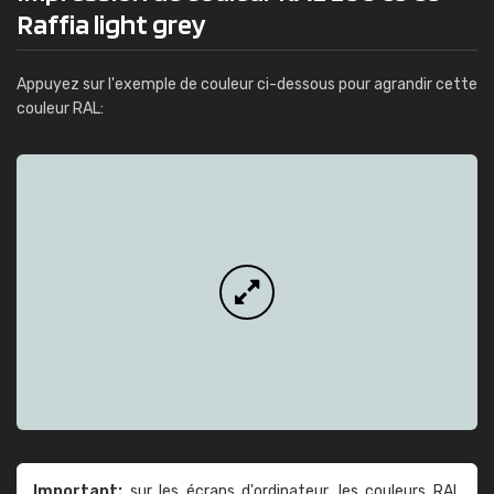
Raffia light grey
Appuyez sur l'exemple de couleur ci-dessous pour agrandir cette
couleur RAL:
Important:
sur les écrans d'ordinateur, les couleurs RAL