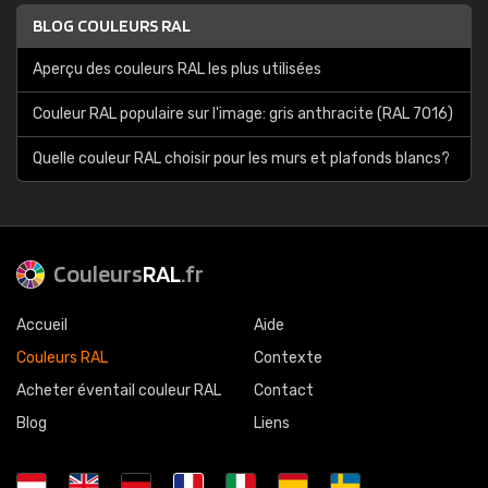
BLOG COULEURS RAL
Aperçu des couleurs RAL les plus utilisées
Couleur RAL populaire sur l'image: gris anthracite (RAL 7016)
Quelle couleur RAL choisir pour les murs et plafonds blancs?
Couleurs
RAL
.fr
Accueil
Aide
Couleurs RAL
Contexte
Acheter éventail couleur RAL
Contact
Blog
Liens