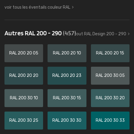
voir tous les éventails couleur RAL
Autres RAL 200 - 290
(457)
tout RAL Design 200 - 290
RAL 200 20 05
RAL 200 20 10
RAL 200 20 15
RAL 200 20 20
RAL 200 20 23
RAL 200 30 05
RAL 200 30 10
RAL 200 30 15
RAL 200 30 20
RAL 200 30 25
RAL 200 30 30
RAL 200 30 33