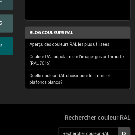
20
5
BLOG COULEURS RAL
Aperçu des couleurs RAL les plus utilisées
33
Couleur RAL populaire sur l'image: gris anthracite
(RAL 7016)
Quelle couleur RAL choisir pour les murs et
plafonds blancs?
Rechercher couleur RAL