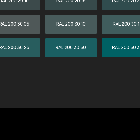
RAL 200 20 10
RAL 200 20 15
RAL 200 20 
RAL 200 30 05
RAL 200 30 10
RAL 200 30 1
RAL 200 30 25
RAL 200 30 30
RAL 200 30 