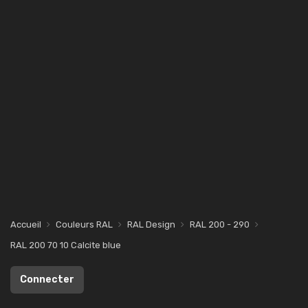
Accueil
Couleurs RAL
RAL Design
RAL 200 - 290
RAL 200 70 10 Calcite blue
Connecter