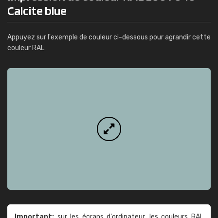
Calcite blue
Appuyez sur l'exemple de couleur ci-dessous pour agrandir cette
couleur RAL:
Important:
sur les écrans d'ordinateur, les couleurs RAL