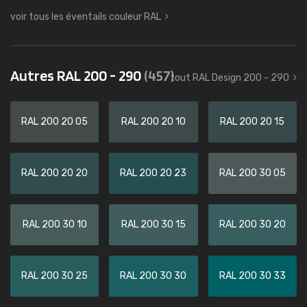
voir tous les éventails couleur RAL
Autres RAL 200 - 290
(457)
tout RAL Design 200 - 290
RAL 200 20 05
RAL 200 20 10
RAL 200 20 15
RAL 200 20 20
RAL 200 20 23
RAL 200 30 05
RAL 200 30 10
RAL 200 30 15
RAL 200 30 20
RAL 200 30 25
RAL 200 30 30
RAL 200 30 33