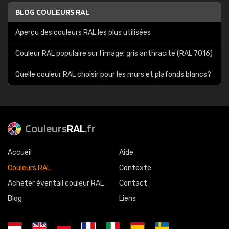
BLOG COULEURS RAL
Aperçu des couleurs RAL les plus utilisées
Couleur RAL populaire sur l'image: gris anthracite (RAL 7016)
Quelle couleur RAL choisir pour les murs et plafonds blancs?
Couleurs
RAL
.fr
Accueil
Aide
Couleurs RAL
Contexte
Acheter éventail couleur RAL
Contact
Blog
Liens