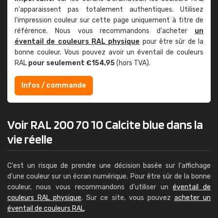
n'apparaissent pas totalement authentiques. Utilisez
l'impression couleur sur cette page uniquement à titre de
référence. Nous vous recommandons d'acheter
un
éventail de couleurs RAL physique
pour être sûr de la
bonne couleur. Vous pouvez avoir un éventail de couleurs
RAL
pour seulement €154,95
(hors TVA).
Infos / commande
Voir RAL 200 70 10 Calcite blue dans la
vie réelle
C'est un risque de prendre une décision basée sur l'affichage
d'une couleur sur un écran numérique. Pour être sûr de la bonne
couleur, nous vous recommandons d'utiliser un
éventail de
couleurs RAL physique
. Sur ce site, vous pouvez
acheter un
éventail de couleurs RAL
.