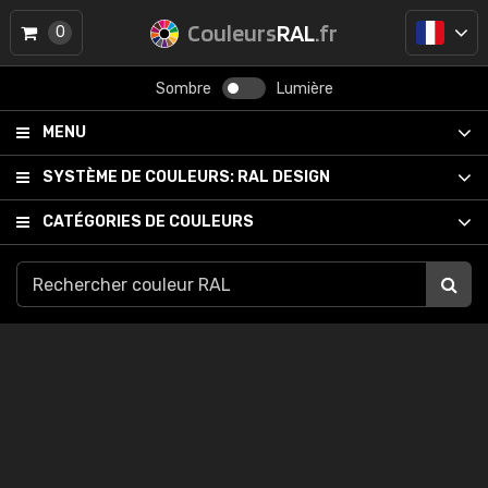
Couleurs
RAL
.fr
0
Sombre
Lumière
MENU
SYSTÈME DE COULEURS:
RAL DESIGN
CATÉGORIES DE COULEURS