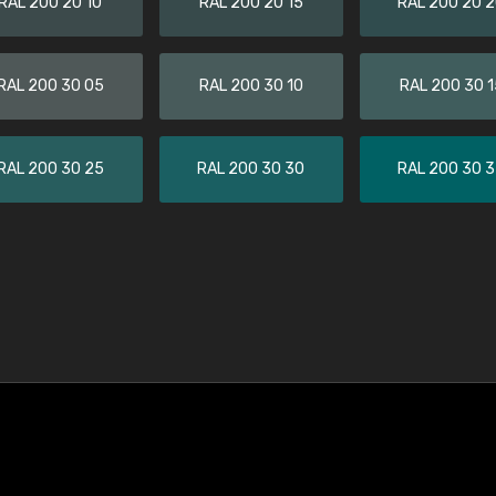
RAL 200 20 10
RAL 200 20 15
RAL 200 20 
RAL 200 30 05
RAL 200 30 10
RAL 200 30 1
RAL 200 30 25
RAL 200 30 30
RAL 200 30 