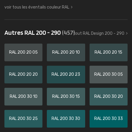
voir tous les éventails couleur RAL
Autres RAL 200 - 290
(457)
tout RAL Design 200 - 290
RAL 200 20 05
RAL 200 20 10
RAL 200 20 15
RAL 200 20 20
RAL 200 20 23
RAL 200 30 05
RAL 200 30 10
RAL 200 30 15
RAL 200 30 20
RAL 200 30 25
RAL 200 30 30
RAL 200 30 33