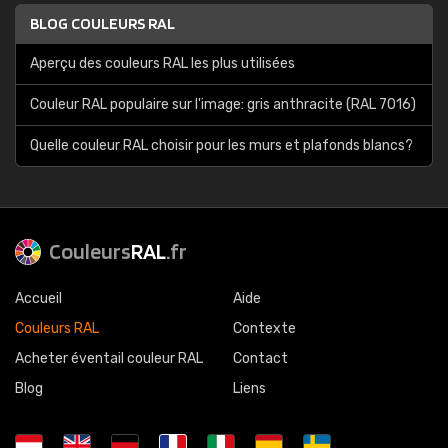
BLOG COULEURS RAL
Aperçu des couleurs RAL les plus utilisées
Couleur RAL populaire sur l'image: gris anthracite (RAL 7016)
Quelle couleur RAL choisir pour les murs et plafonds blancs?
Couleurs
RAL
.fr
Accueil
Aide
Couleurs RAL
Contexte
Acheter éventail couleur RAL
Contact
Blog
Liens