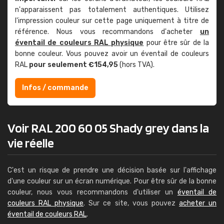
n'apparaissent pas totalement authentiques. Utilisez
l'impression couleur sur cette page uniquement à titre de
référence. Nous vous recommandons d'acheter
un
éventail de couleurs RAL physique
pour être sûr de la
bonne couleur. Vous pouvez avoir un éventail de couleurs
RAL
pour seulement €154,95
(hors TVA).
Infos / commande
Voir RAL 200 60 05 Shady grey dans la
vie réelle
C'est un risque de prendre une décision basée sur l'affichage
d'une couleur sur un écran numérique. Pour être sûr de la bonne
couleur, nous vous recommandons d'utiliser un
éventail de
couleurs RAL physique
. Sur ce site, vous pouvez
acheter un
éventail de couleurs RAL
.