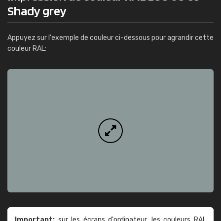
Shady grey
Appuyez sur l'exemple de couleur ci-dessous pour agrandir cette
couleur RAL:
Important:
sur les écrans d'ordinateur, les couleurs RAL