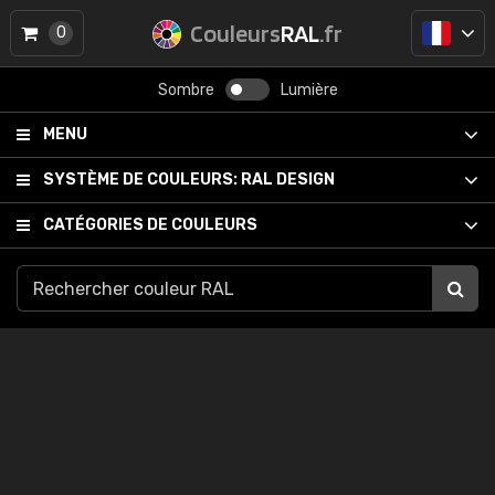
Couleurs
RAL
.fr
0
Sombre
Lumière
MENU
SYSTÈME DE COULEURS:
RAL DESIGN
CATÉGORIES DE COULEURS