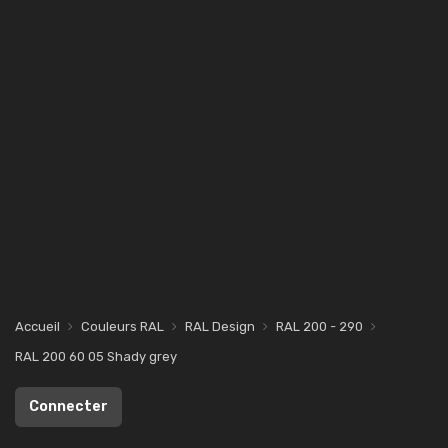
Accueil
Couleurs RAL
RAL Design
RAL 200 - 290
RAL 200 60 05 Shady grey
Connecter