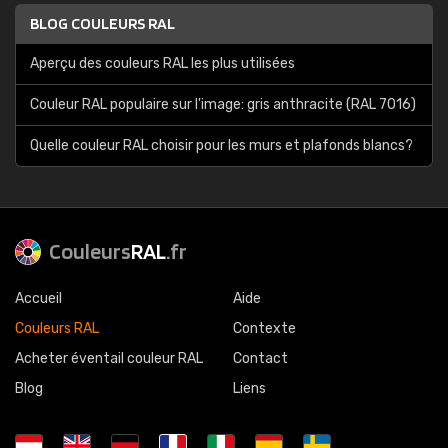
BLOG COULEURS RAL
Aperçu des couleurs RAL les plus utilisées
Couleur RAL populaire sur l'image: gris anthracite (RAL 7016)
Quelle couleur RAL choisir pour les murs et plafonds blancs?
Couleurs
RAL
.fr
Accueil
Aide
Couleurs RAL
Contexte
Acheter éventail couleur RAL
Contact
Blog
Liens