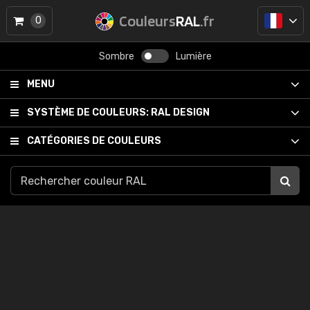
Couleurs
RAL
.fr
0
Sombre
Lumière
MENU
SYSTÈME DE COULEURS:
RAL DESIGN
CATÉGORIES DE COULEURS