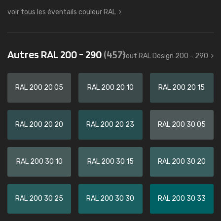
voir tous les éventails couleur RAL
Autres RAL 200 - 290
(457)
tout RAL Design 200 - 290
RAL 200 20 05
RAL 200 20 10
RAL 200 20 15
RAL 200 20 20
RAL 200 20 23
RAL 200 30 05
RAL 200 30 10
RAL 200 30 15
RAL 200 30 20
RAL 200 30 25
RAL 200 30 30
RAL 200 30 33