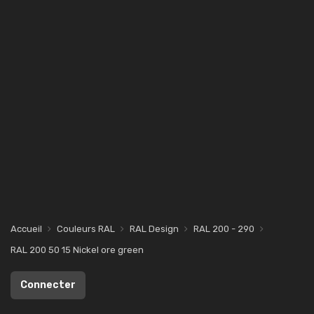
Accueil
Couleurs RAL
RAL Design
RAL 200 - 290
RAL 200 50 15 Nickel ore green
Connecter