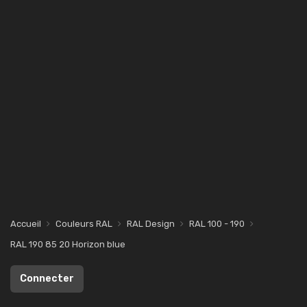
Accueil
Couleurs RAL
RAL Design
RAL 100 - 190
RAL 190 85 20 Horizon blue
Connecter