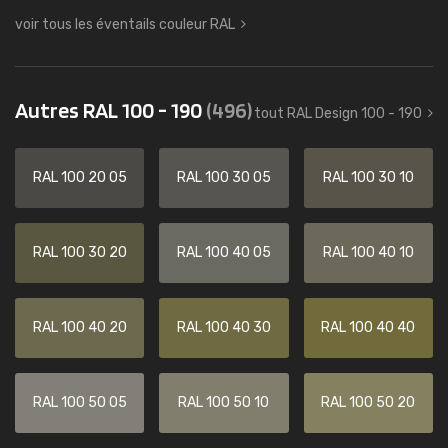
voir tous les éventails couleur RAL
Autres RAL 100 - 190
(496)
tout RAL Design 100 - 190
RAL 100 20 05
RAL 100 30 05
RAL 100 30 10
RAL 100 30 20
RAL 100 40 05
RAL 100 40 10
RAL 100 40 20
RAL 100 40 30
RAL 100 40 40
RAL 100 50 05
RAL 100 50 10
RAL 100 50 20