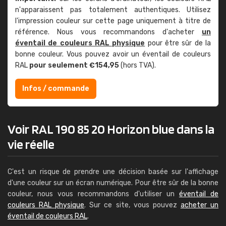
n'apparaissent pas totalement authentiques. Utilisez
l'impression couleur sur cette page uniquement à titre de
référence. Nous vous recommandons d'acheter
un
éventail de couleurs RAL physique
pour être sûr de la
bonne couleur. Vous pouvez avoir un éventail de couleurs
RAL
pour seulement €154,95
(hors TVA).
Infos / commande
Voir RAL 190 85 20 Horizon blue dans la
vie réelle
C'est un risque de prendre une décision basée sur l'affichage
d'une couleur sur un écran numérique. Pour être sûr de la bonne
couleur, nous vous recommandons d'utiliser un
éventail de
couleurs RAL physique
. Sur ce site, vous pouvez
acheter un
éventail de couleurs RAL
.