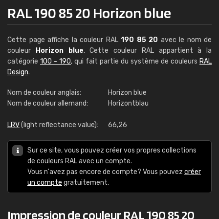
RAL 190 85 20 Horizon blue
Cette page affiche la couleur RAL
190 85 20
avec le nom de
couleur
Horizon blue
. Cette couleur RAL appartient à la
catégorie
100 - 190
, qui fait partie du système de couleurs
RAL
Design
.
Nom de couleur anglais:
Horizon blue
Nom de couleur allemand:
Horizontblau
LRV
(light reflectance value):
66,26
Sur ce site, vous pouvez créer vos propres collections
de couleurs RAL avec un compte.
Vous n'avez pas encore de compte? Vous pouvez
créer
un compte
gratuitement.
Impression de couleur RAL 190 85 20