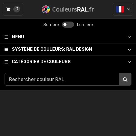
Couleurs
RAL
.fr
0
Sombre
Lumière
MENU
SYSTÈME DE COULEURS:
RAL DESIGN
CATÉGORIES DE COULEURS