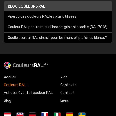
BLOG COULEURS RAL
Aperçu des couleurs RAL les plus utilisées
Couleur RAL populaire sur l'image: gris anthracite (RAL 7016)
Quelle couleur RAL choisir pour les murs et plafonds blancs?
Couleurs
RAL
.fr
Accueil
Aide
Couleurs RAL
Contexte
Acheter éventail couleur RAL
Contact
Blog
Liens