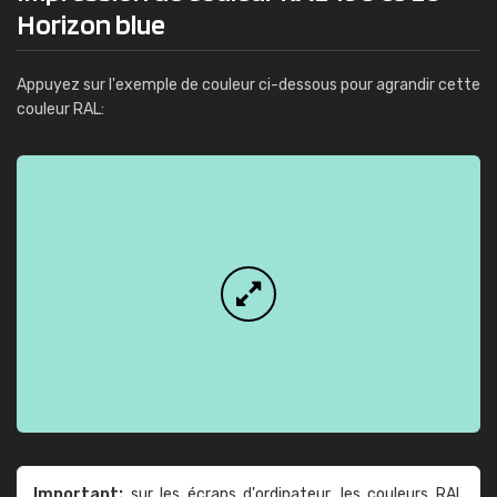
Horizon blue
Appuyez sur l'exemple de couleur ci-dessous pour agrandir cette
couleur RAL:
Important:
sur les écrans d'ordinateur, les couleurs RAL