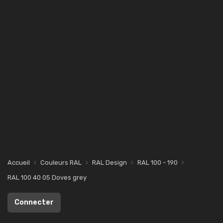
Accueil
Couleurs RAL
RAL Design
RAL 100 - 190
RAL 100 40 05 Doves grey
Connecter