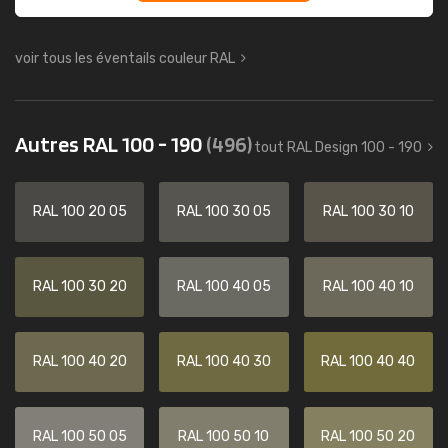
voir tous les éventails couleur RAL
Autres RAL 100 - 190
(496)
tout RAL Design 100 - 190
RAL 100 20 05
RAL 100 30 05
RAL 100 30 10
RAL 100 30 20
RAL 100 40 05
RAL 100 40 10
RAL 100 40 20
RAL 100 40 30
RAL 100 40 40
RAL 100 50 05
RAL 100 50 10
RAL 100 50 20