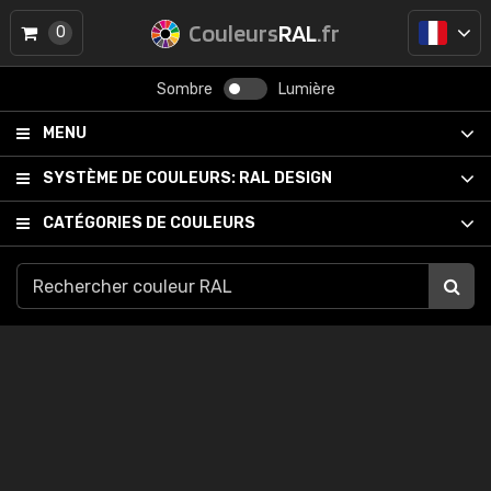
Couleurs
RAL
.fr
0
Sombre
Lumière
MENU
SYSTÈME DE COULEURS:
RAL DESIGN
CATÉGORIES DE COULEURS