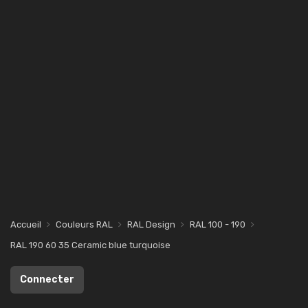
Accueil
Couleurs RAL
RAL Design
RAL 100 - 190
RAL 190 60 35 Ceramic blue turquoise
Connecter