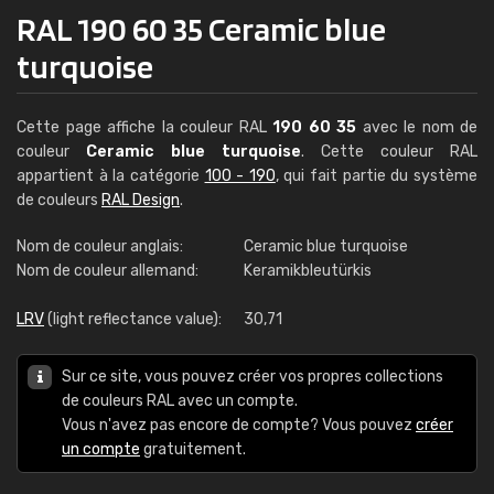
RAL 190 60 35 Ceramic blue
turquoise
Cette page affiche la couleur RAL
190 60 35
avec le nom de
couleur
Ceramic blue turquoise
. Cette couleur RAL
appartient à la catégorie
100 - 190
, qui fait partie du système
de couleurs
RAL Design
.
Nom de couleur anglais:
Ceramic blue turquoise
Nom de couleur allemand:
Keramikbleutürkis
LRV
(light reflectance value):
30,71
Sur ce site, vous pouvez créer vos propres collections
de couleurs RAL avec un compte.
Vous n'avez pas encore de compte? Vous pouvez
créer
un compte
gratuitement.