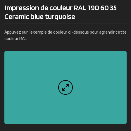
Impression de couleur RAL 190 60 35
Ceramic blue turquoise
Appuyez sur l'exemple de couleur ci-dessous pour agrandir cette
couleur RAL: