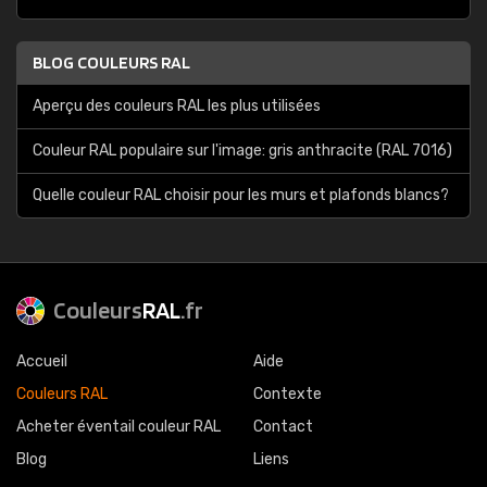
BLOG COULEURS RAL
Aperçu des couleurs RAL les plus utilisées
Couleur RAL populaire sur l'image: gris anthracite (RAL 7016)
Quelle couleur RAL choisir pour les murs et plafonds blancs?
Couleurs
RAL
.fr
Accueil
Aide
Couleurs RAL
Contexte
Acheter éventail couleur RAL
Contact
Blog
Liens