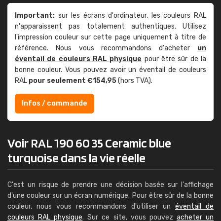
Important:
sur les écrans d'ordinateur, les couleurs RAL
n'apparaissent pas totalement authentiques. Utilisez
l'impression couleur sur cette page uniquement à titre de
référence. Nous vous recommandons d'acheter
un
éventail de couleurs RAL physique
pour être sûr de la
bonne couleur. Vous pouvez avoir un éventail de couleurs
RAL
pour seulement €154,95
(hors TVA).
Infos / commande
Voir RAL 190 60 35 Ceramic blue
turquoise dans la vie réelle
C'est un risque de prendre une décision basée sur l'affichage
d'une couleur sur un écran numérique. Pour être sûr de la bonne
couleur, nous vous recommandons d'utiliser un
éventail de
couleurs RAL physique
. Sur ce site, vous pouvez
acheter un