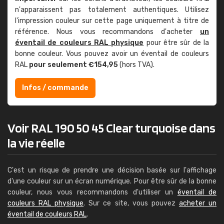
n'apparaissent pas totalement authentiques. Utilisez
l'impression couleur sur cette page uniquement à titre de
référence. Nous vous recommandons d'acheter
un
éventail de couleurs RAL physique
pour être sûr de la
bonne couleur. Vous pouvez avoir un éventail de couleurs
RAL
pour seulement €154,95
(hors TVA).
Infos / commande
Voir RAL 190 50 45 Clear turquoise dans
la vie réelle
C'est un risque de prendre une décision basée sur l'affichage
d'une couleur sur un écran numérique. Pour être sûr de la bonne
couleur, nous vous recommandons d'utiliser un
éventail de
couleurs RAL physique
. Sur ce site, vous pouvez
acheter un
éventail de couleurs RAL
.