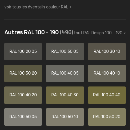
voir tous les éventails couleur RAL
Autres RAL 100 - 190
(496)
tout RAL Design 100 - 190
RAL 100 20 05
RAL 100 30 05
RAL 100 30 10
RAL 100 30 20
RAL 100 40 05
RAL 100 40 10
RAL 100 40 20
RAL 100 40 30
RAL 100 40 40
RAL 100 50 05
RAL 100 50 10
RAL 100 50 20