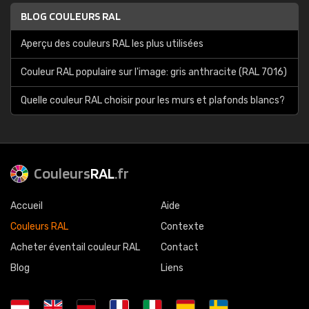
BLOG COULEURS RAL
Aperçu des couleurs RAL les plus utilisées
Couleur RAL populaire sur l'image: gris anthracite (RAL 7016)
Quelle couleur RAL choisir pour les murs et plafonds blancs?
Couleurs
RAL
.fr
Accueil
Aide
Couleurs RAL
Contexte
Acheter éventail couleur RAL
Contact
Blog
Liens