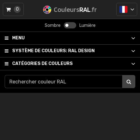
Couleurs
RAL
.fr
0
Sombre
Lumière
MENU
SYSTÈME DE COULEURS:
RAL DESIGN
CATÉGORIES DE COULEURS