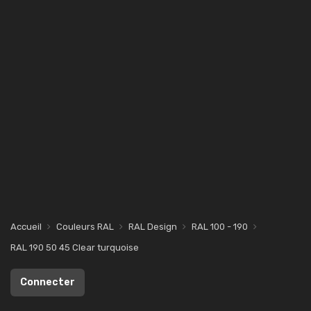
Accueil
Couleurs RAL
RAL Design
RAL 100 - 190
RAL 190 50 45 Clear turquoise
Connecter