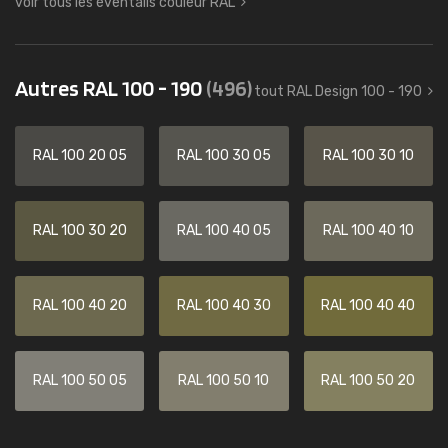
voir tous les éventails couleur RAL
Autres RAL 100 - 190
(496)
tout RAL Design 100 - 190
RAL 100 20 05
RAL 100 30 05
RAL 100 30 10
RAL 100 30 20
RAL 100 40 05
RAL 100 40 10
RAL 100 40 20
RAL 100 40 30
RAL 100 40 40
RAL 100 50 05
RAL 100 50 10
RAL 100 50 20