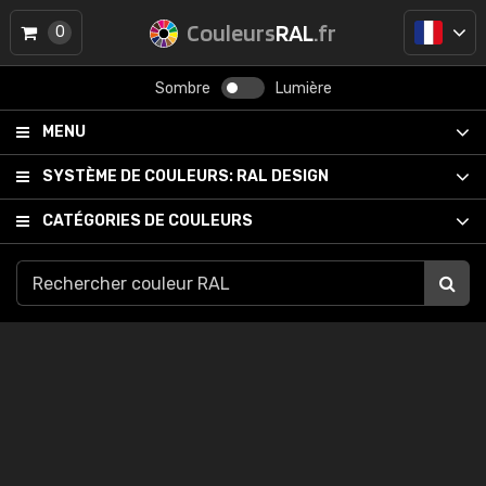
Couleurs
RAL
.fr
0
Sombre
Lumière
MENU
SYSTÈME DE COULEURS:
RAL DESIGN
CATÉGORIES DE COULEURS