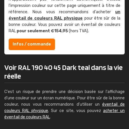
l'impression couleur sur cette page uniquement à titre de
référence. Nous vous recommandons d'acheter
un
éventail de couleurs RAL physique
pour être sûr de la
bonne couleur. Vous pouvez avoir un éventail de couleurs
RAL
pour seulement €154,95
(hors TVA).
Infos / commande
Voir RAL 190 40 45 Dark teal dans la vie
réelle
C'est un risque de prendre une décision basée sur l'affichage
d'une couleur sur un écran numérique. Pour être sûr de la bonne
couleur, nous vous recommandons d'utiliser un
éventail de
couleurs RAL physique
. Sur ce site, vous pouvez
acheter un
éventail de couleurs RAL
.