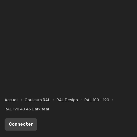
Accueil
Couleurs RAL
RAL Design
RAL 100 - 190
RAL 190 40 45 Dark teal
Connecter