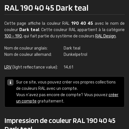
RAL 190 40 45 Dark teal
Cette page affiche la couleur RAL
190 40 45
avec le nom de
couleur
Dark teal
. Cette couleur RAL appartient à la catégorie
100 - 190
, qui fait partie du système de couleurs
RAL Design
.
Nom de couleur anglais:
Dark teal
Nom de couleur allemand:
Dunkelpetrol
LRV
(light reflectance value):
14,61
Sur ce site, vous pouvez créer vos propres collections
de couleurs RAL avec un compte.
Vous n'avez pas encore de compte? Vous pouvez
créer
un compte
gratuitement.
Impression de couleur RAL 190 40 45
Dark teal