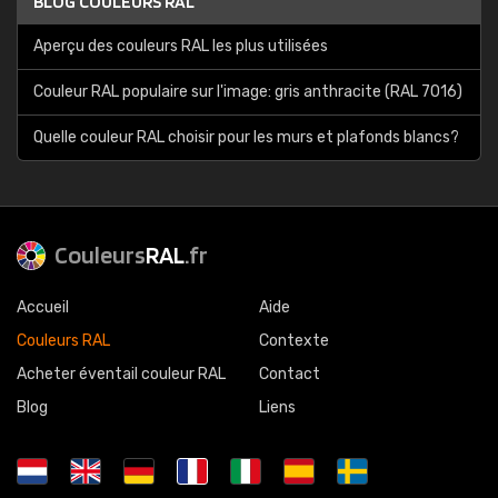
BLOG COULEURS RAL
Aperçu des couleurs RAL les plus utilisées
Couleur RAL populaire sur l'image: gris anthracite (RAL 7016)
Quelle couleur RAL choisir pour les murs et plafonds blancs?
Couleurs
RAL
.fr
Accueil
Aide
Couleurs RAL
Contexte
Acheter éventail couleur RAL
Contact
Blog
Liens