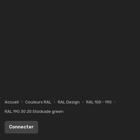
Accueil
Couleurs RAL
RAL Design
RAL 100 - 190
RAL 190 30 20 Stockade green
Connecter