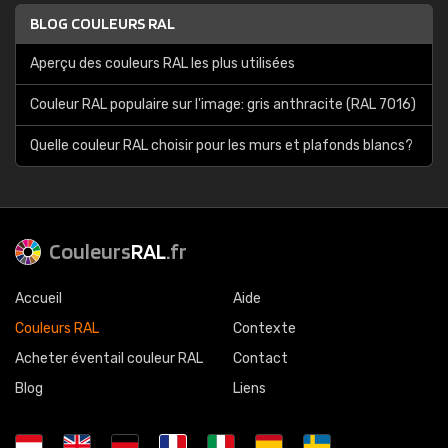
BLOG COULEURS RAL
Aperçu des couleurs RAL les plus utilisées
Couleur RAL populaire sur l'image: gris anthracite (RAL 7016)
Quelle couleur RAL choisir pour les murs et plafonds blancs?
Couleurs
RAL
.fr
Accueil
Aide
Couleurs RAL
Contexte
Acheter éventail couleur RAL
Contact
Blog
Liens