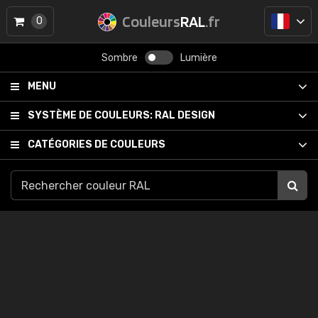
Couleurs
RAL
.fr
0
Sombre
Lumière
MENU
SYSTÈME DE COULEURS:
RAL DESIGN
CATÉGORIES DE COULEURS