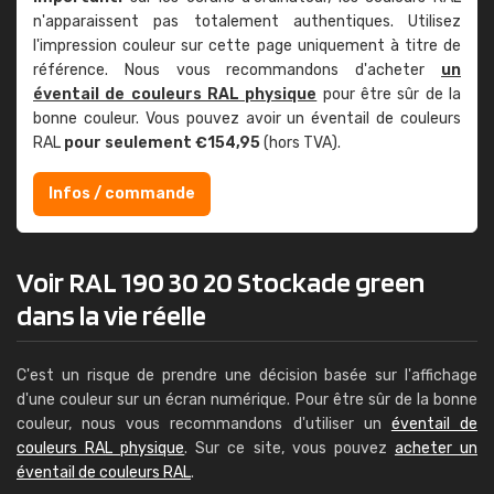
n'apparaissent pas totalement authentiques. Utilisez
l'impression couleur sur cette page uniquement à titre de
référence. Nous vous recommandons d'acheter
un
éventail de couleurs RAL physique
pour être sûr de la
bonne couleur. Vous pouvez avoir un éventail de couleurs
RAL
pour seulement €154,95
(hors TVA).
Infos / commande
Voir RAL 190 30 20 Stockade green
dans la vie réelle
C'est un risque de prendre une décision basée sur l'affichage
d'une couleur sur un écran numérique. Pour être sûr de la bonne
couleur, nous vous recommandons d'utiliser un
éventail de
couleurs RAL physique
. Sur ce site, vous pouvez
acheter un
éventail de couleurs RAL
.