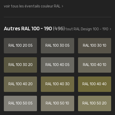
voir tous les éventails couleur RAL
Autres RAL 100 - 190
(496)
tout RAL Design 100 - 190
RAL 100 20 05
RAL 100 30 05
RAL 100 30 10
RAL 100 30 20
RAL 100 40 05
RAL 100 40 10
RAL 100 40 20
RAL 100 40 30
RAL 100 40 40
RAL 100 50 05
RAL 100 50 10
RAL 100 50 20