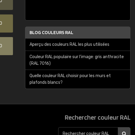
0
0
BLOG COULEURS RAL
Aperçu des couleurs RAL les plus utilisées
0
Couleur RAL populaire sur l'image: gris anthracite
(RAL 7016)
Quelle couleur RAL choisir pour les murs et
plafonds blancs?
Rechercher couleur RAL