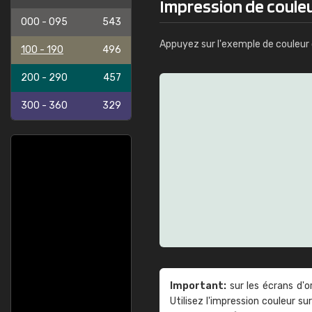
Impression de coule
000 - 095
543
Appuyez sur l'exemple de couleur 
100 - 190
496
200 - 290
457
300 - 360
329
Important:
sur les écrans d'o
Utilisez l'impression couleur 