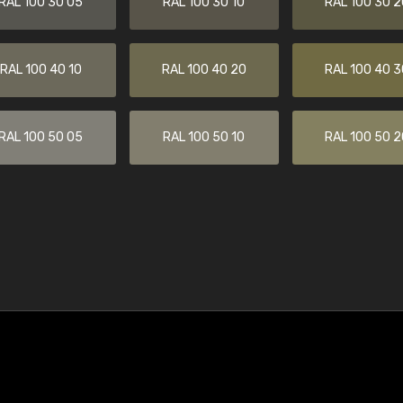
RAL 100 30 05
RAL 100 30 10
RAL 100 30 2
RAL 100 40 10
RAL 100 40 20
RAL 100 40 3
RAL 100 50 05
RAL 100 50 10
RAL 100 50 2