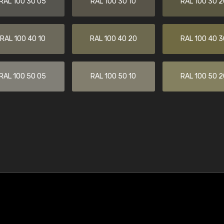
RAL 100 30 05
RAL 100 30 10
RAL 100 30 2
RAL 100 40 10
RAL 100 40 20
RAL 100 40 3
RAL 100 50 05
RAL 100 50 10
RAL 100 50 2