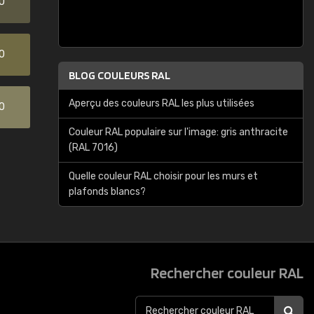
0
0
BLOG COULEURS RAL
Aperçu des couleurs RAL les plus utilisées
0
Couleur RAL populaire sur l'image: gris anthracite
(RAL 7016)
Quelle couleur RAL choisir pour les murs et
plafonds blancs?
Rechercher couleur RAL