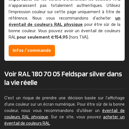
n'apparaissent pas totalement authentiques. Utilisez
l'impression couleur sur cette page uniquement à titre de
référence. Nous vous recommandons d'acheter
un
éventail de couleurs RAL physique
pour être sûr de la
bonne couleur. Vous pouvez avoir un éventail de couleurs
RAL
pour seulement €154,95
(hors TVA).
Infos / commande
Voir RAL 180 70 05 Feldspar silver dans
la vie réelle
C'est un risque de prendre une décision basée sur l'affichage
d'une couleur sur un écran numérique. Pour être sûr de la bonne
couleur, nous vous recommandons d'utiliser un
éventail de
couleurs RAL physique
. Sur ce site, vous pouvez
acheter un
éventail de couleurs RAL
.