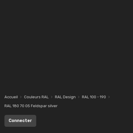
Accueil
Couleurs RAL
RAL Design
RAL 100 - 190
RAL 180 70 05 Feldspar silver
Connecter