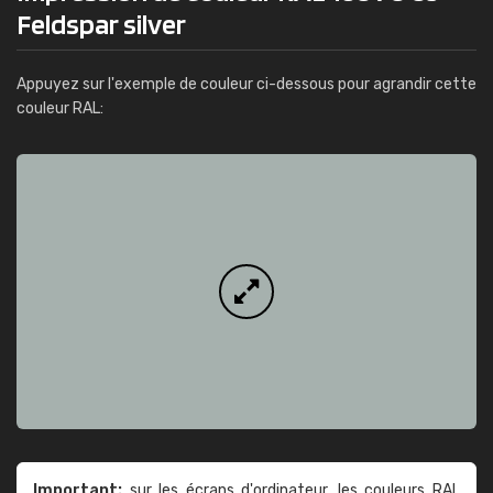
Feldspar silver
Appuyez sur l'exemple de couleur ci-dessous pour agrandir cette
couleur RAL:
Important:
sur les écrans d'ordinateur, les couleurs RAL