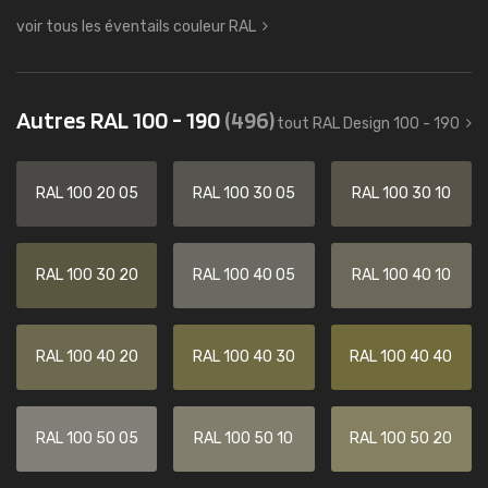
voir tous les éventails couleur RAL
Autres RAL 100 - 190
(496)
tout RAL Design 100 - 190
RAL 100 20 05
RAL 100 30 05
RAL 100 30 10
RAL 100 30 20
RAL 100 40 05
RAL 100 40 10
RAL 100 40 20
RAL 100 40 30
RAL 100 40 40
RAL 100 50 05
RAL 100 50 10
RAL 100 50 20