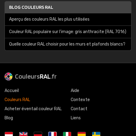
BLOG COULEURS RAL
Aperçu des couleurs RAL les plus utilisées
Couleur RAL populaire sur l'image: gris anthracite (RAL 7016)
Quelle couleur RAL choisir pour les murs et plafonds blancs?
Couleurs
RAL
.fr
Accueil
Aide
Couleurs RAL
Contexte
Acheter éventail couleur RAL
Contact
Blog
Liens