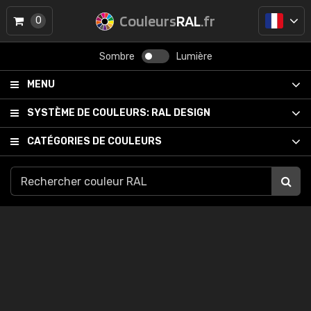
Couleurs
RAL
.fr
0
Sombre
Lumière
MENU
SYSTÈME DE COULEURS:
RAL DESIGN
CATÉGORIES DE COULEURS