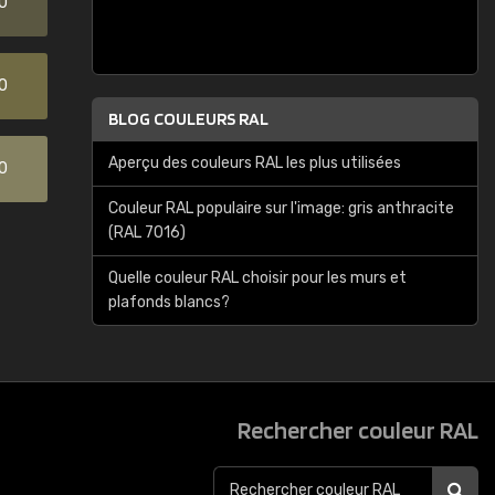
0
0
BLOG COULEURS RAL
Aperçu des couleurs RAL les plus utilisées
0
Couleur RAL populaire sur l'image: gris anthracite
(RAL 7016)
Quelle couleur RAL choisir pour les murs et
plafonds blancs?
Rechercher couleur RAL