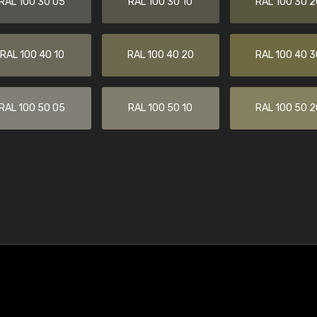
RAL 100 30 05
RAL 100 30 10
RAL 100 30 2
RAL 100 40 10
RAL 100 40 20
RAL 100 40 3
RAL 100 50 05
RAL 100 50 10
RAL 100 50 2