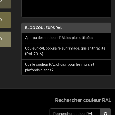
0
0
BLOG COULEURS RAL
Aperçu des couleurs RAL les plus utilisées
0
Couleur RAL populaire sur l'image: gris anthracite
(RAL 7016)
Quelle couleur RAL choisir pour les murs et
plafonds blancs?
Rechercher couleur RAL