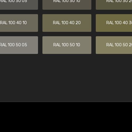
RAL 100 30 05
RAL 100 30 10
RAL 100 30 2
RAL 100 40 10
RAL 100 40 20
RAL 100 40 3
RAL 100 50 05
RAL 100 50 10
RAL 100 50 2