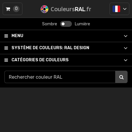
Couleurs
RAL
.fr
0
Sombre
Lumière
MENU
SYSTÈME DE COULEURS:
RAL DESIGN
CATÉGORIES DE COULEURS