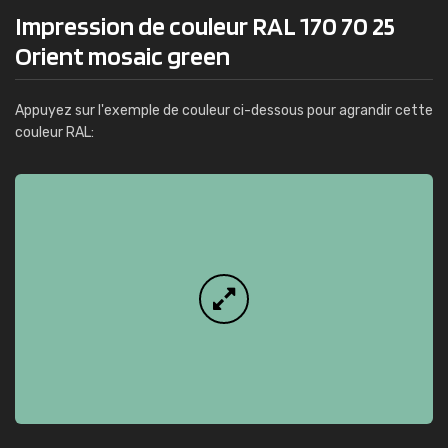
Impression de couleur RAL 170 70 25
Orient mosaic green
Appuyez sur l'exemple de couleur ci-dessous pour agrandir cette
couleur RAL: