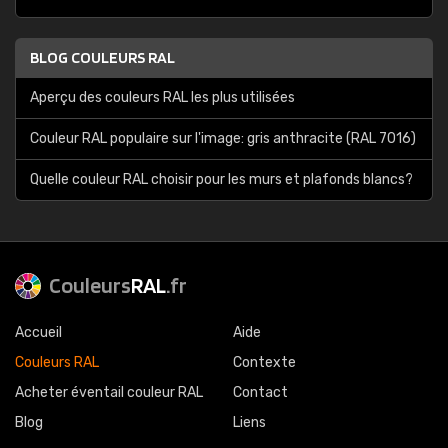
BLOG COULEURS RAL
Aperçu des couleurs RAL les plus utilisées
Couleur RAL populaire sur l'image: gris anthracite (RAL 7016)
Quelle couleur RAL choisir pour les murs et plafonds blancs?
Couleurs
RAL
.fr
Accueil
Aide
Couleurs RAL
Contexte
Acheter éventail couleur RAL
Contact
Blog
Liens