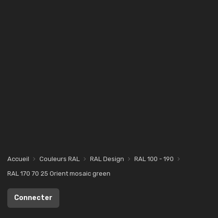
Accueil
Couleurs RAL
RAL Design
RAL 100 - 190
RAL 170 70 25 Orient mosaic green
Connecter