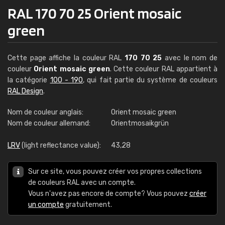
RAL 170 70 25 Orient mosaic
green
Cette page affiche la couleur RAL
170 70 25
avec le nom de
couleur
Orient mosaic green
. Cette couleur RAL appartient à
la catégorie
100 - 190
, qui fait partie du système de couleurs
RAL Design
.
Nom de couleur anglais:
Orient mosaic green
Nom de couleur allemand:
Orientmosaikgrün
LRV
(light reflectance value):
43,28
Sur ce site, vous pouvez créer vos propres collections
de couleurs RAL avec un compte.
Vous n'avez pas encore de compte? Vous pouvez
créer
un compte
gratuitement.