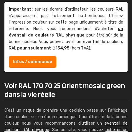
Important:
sur les écrans d'ordinateur, les couleurs RAL
n'apparaissent pas totalement authentiques. Utilisez
l'impression couleur sur cette page uniquement à titre de
référence. Nous vous recommandons d'acheter
un
éventail de couleurs RAL physique
pour être sûr de la
bonne couleur. Vous pouvez avoir un éventail de couleurs
RAL
pour seulement €154,95
(hors TVA).
Infos / commande
Voir RAL 170 70 25 Orient mosaic green
dans la vie réelle
C'est un risque de prendre une décision basée sur l'affichage
d'une couleur sur un écran numérique. Pour être sûr de la bonne
couleur, nous vous recommandons d'utiliser un
éventail de
couleurs RAL physique
. Sur ce site, vous pouvez
acheter un