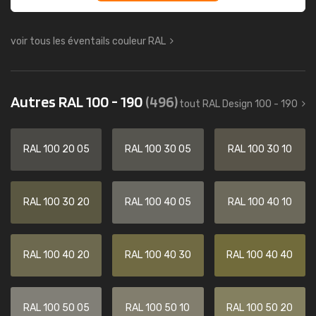
voir tous les éventails couleur RAL
Autres RAL 100 - 190
(496)
tout RAL Design 100 - 190
RAL 100 20 05
RAL 100 30 05
RAL 100 30 10
RAL 100 30 20
RAL 100 40 05
RAL 100 40 10
RAL 100 40 20
RAL 100 40 30
RAL 100 40 40
RAL 100 50 05
RAL 100 50 10
RAL 100 50 20