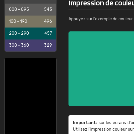
Impression de coule
000 - 095
543
Appuyez sur l'exemple de couleur 
100 - 190
496
200 - 290
457
300 - 360
329
Important:
sur les écrans d'o
Utilisez l'impression couleur 