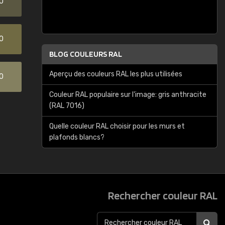
0
0
BLOG COULEURS RAL
Aperçu des couleurs RAL les plus utilisées
0
Couleur RAL populaire sur l'image: gris anthracite
(RAL 7016)
Quelle couleur RAL choisir pour les murs et
plafonds blancs?
Rechercher couleur RAL