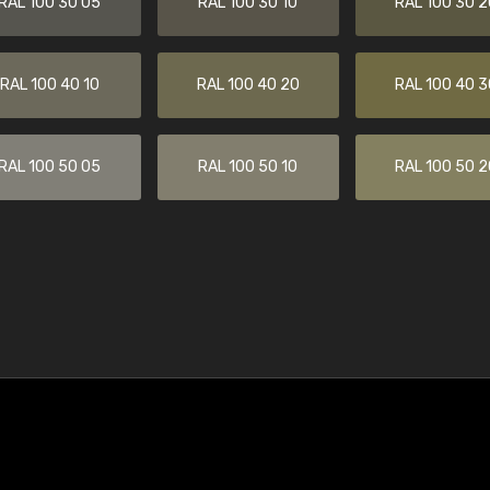
RAL 100 30 05
RAL 100 30 10
RAL 100 30 2
RAL 100 40 10
RAL 100 40 20
RAL 100 40 3
RAL 100 50 05
RAL 100 50 10
RAL 100 50 2