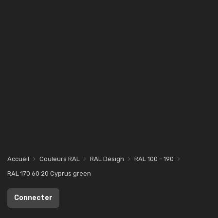
Accueil
Couleurs RAL
RAL Design
RAL 100 - 190
RAL 170 60 20 Cyprus green
Connecter