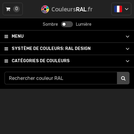
Couleurs
RAL
.fr
0
Sombre
Lumière
MENU
SYSTÈME DE COULEURS:
RAL DESIGN
CATÉGORIES DE COULEURS