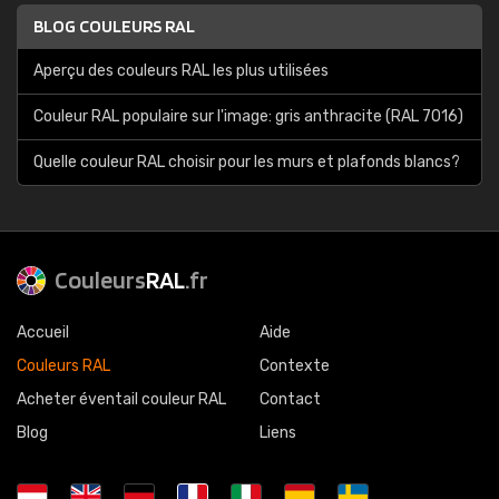
BLOG COULEURS RAL
Aperçu des couleurs RAL les plus utilisées
Couleur RAL populaire sur l'image: gris anthracite (RAL 7016)
Quelle couleur RAL choisir pour les murs et plafonds blancs?
Couleurs
RAL
.fr
Accueil
Aide
Couleurs RAL
Contexte
Acheter éventail couleur RAL
Contact
Blog
Liens