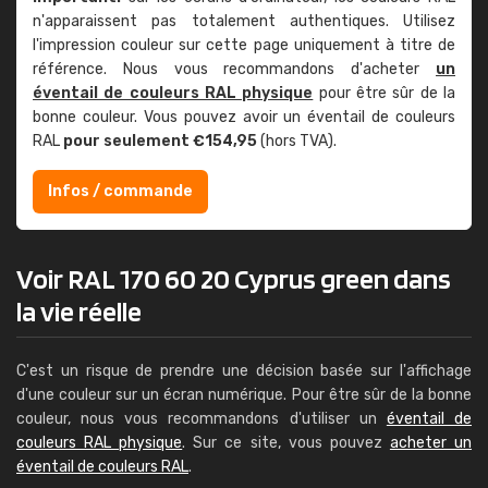
n'apparaissent pas totalement authentiques. Utilisez
l'impression couleur sur cette page uniquement à titre de
référence. Nous vous recommandons d'acheter
un
éventail de couleurs RAL physique
pour être sûr de la
bonne couleur. Vous pouvez avoir un éventail de couleurs
RAL
pour seulement €154,95
(hors TVA).
Infos / commande
Voir RAL 170 60 20 Cyprus green dans
la vie réelle
C'est un risque de prendre une décision basée sur l'affichage
d'une couleur sur un écran numérique. Pour être sûr de la bonne
couleur, nous vous recommandons d'utiliser un
éventail de
couleurs RAL physique
. Sur ce site, vous pouvez
acheter un
éventail de couleurs RAL
.