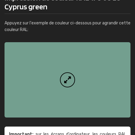
Cyprus green
Appuyez sur l'exemple de couleur ci-dessous pour agrandir cette
couleur RAL:
Important:
sur les écrans d'ordinateur, les couleurs RAL