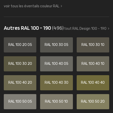
voir tous les éventails couleur RAL
Autres RAL 100 - 190
(496)
tout RAL Design 100 - 190
RAL 100 20 05
RAL 100 30 05
RAL 100 30 10
RAL 100 30 20
RAL 100 40 05
RAL 100 40 10
RAL 100 40 20
RAL 100 40 30
RAL 100 40 40
RAL 100 50 05
RAL 100 50 10
RAL 100 50 20