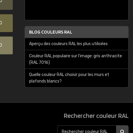
0
0
BLOG COULEURS RAL
Aperçu des couleurs RAL les plus utilisées
0
Couleur RAL populaire sur l'image: gris anthracite
(RAL 7016)
Quelle couleur RAL choisir pour les murs et
plafonds blancs?
Rechercher couleur RAL