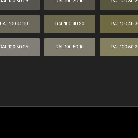
RAL 100 30 05
RAL 100 30 10
RAL 100 30 2
RAL 100 40 10
RAL 100 40 20
RAL 100 40 3
RAL 100 50 05
RAL 100 50 10
RAL 100 50 2