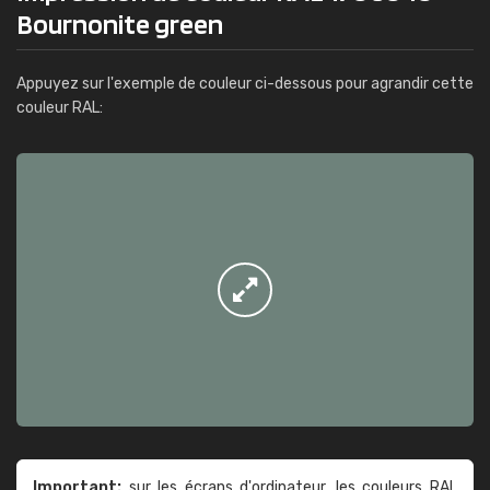
Bournonite green
Appuyez sur l'exemple de couleur ci-dessous pour agrandir cette
couleur RAL:
Important:
sur les écrans d'ordinateur, les couleurs RAL