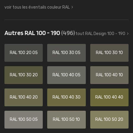
voir tous les éventails couleur RAL
Autres RAL 100 - 190
(496)
tout RAL Design 100 - 190
RAL 100 20 05
RAL 100 30 05
RAL 100 30 10
RAL 100 30 20
RAL 100 40 05
RAL 100 40 10
RAL 100 40 20
RAL 100 40 30
RAL 100 40 40
RAL 100 50 05
RAL 100 50 10
RAL 100 50 20