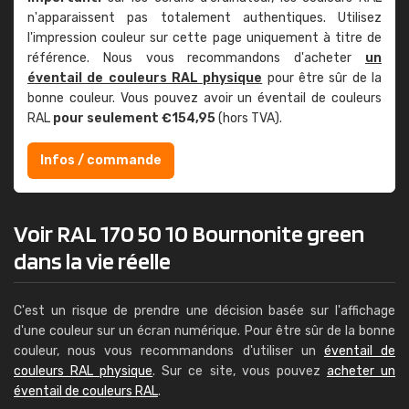
n'apparaissent pas totalement authentiques. Utilisez
l'impression couleur sur cette page uniquement à titre de
référence. Nous vous recommandons d'acheter
un
éventail de couleurs RAL physique
pour être sûr de la
bonne couleur. Vous pouvez avoir un éventail de couleurs
RAL
pour seulement €154,95
(hors TVA).
Infos / commande
Voir RAL 170 50 10 Bournonite green
dans la vie réelle
C'est un risque de prendre une décision basée sur l'affichage
d'une couleur sur un écran numérique. Pour être sûr de la bonne
couleur, nous vous recommandons d'utiliser un
éventail de
couleurs RAL physique
. Sur ce site, vous pouvez
acheter un
éventail de couleurs RAL
.