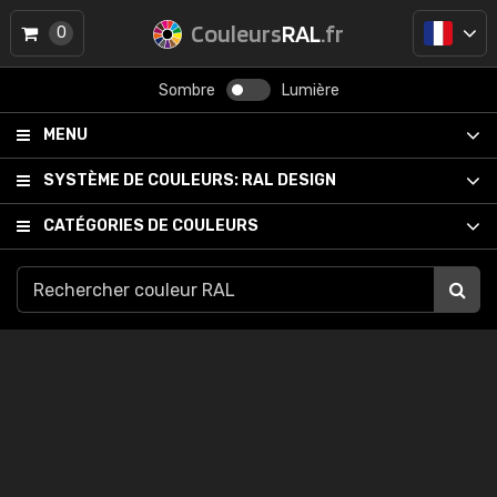
Couleurs
RAL
.fr
0
Sombre
Lumière
MENU
SYSTÈME DE COULEURS:
RAL DESIGN
CATÉGORIES DE COULEURS