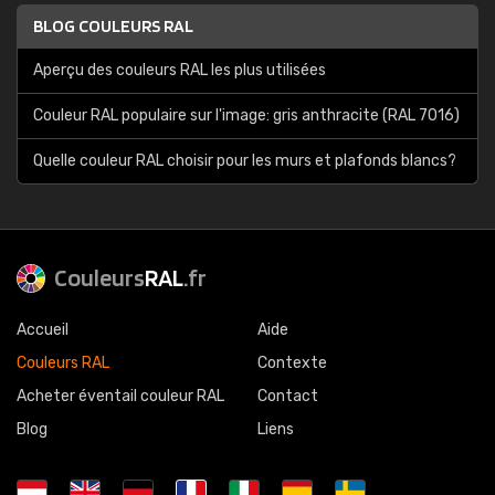
BLOG COULEURS RAL
Aperçu des couleurs RAL les plus utilisées
Couleur RAL populaire sur l'image: gris anthracite (RAL 7016)
Quelle couleur RAL choisir pour les murs et plafonds blancs?
Couleurs
RAL
.fr
Accueil
Aide
Couleurs RAL
Contexte
Acheter éventail couleur RAL
Contact
Blog
Liens