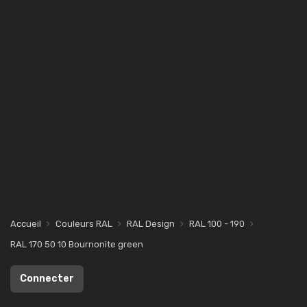
Accueil
Couleurs RAL
RAL Design
RAL 100 - 190
RAL 170 50 10 Bournonite green
Connecter