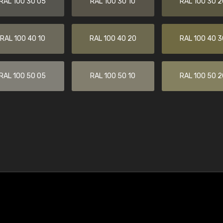
RAL 100 30 05
RAL 100 30 10
RAL 100 30 2
RAL 100 40 10
RAL 100 40 20
RAL 100 40 3
RAL 100 50 05
RAL 100 50 10
RAL 100 50 2