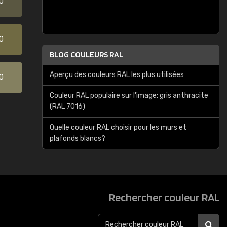
0
0
BLOG COULEURS RAL
Aperçu des couleurs RAL les plus utilisées
0
Couleur RAL populaire sur l'image: gris anthracite
(RAL 7016)
Quelle couleur RAL choisir pour les murs et
plafonds blancs?
Rechercher couleur RAL