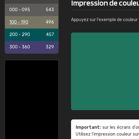
Impression de coule
000 - 095
543
Appuyez sur l'exemple de couleur 
100 - 190
496
200 - 290
457
300 - 360
329
Important:
sur les écrans d'o
Utilisez l'impression couleur 