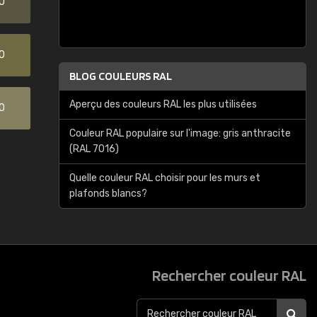
0
0
BLOG COULEURS RAL
Aperçu des couleurs RAL les plus utilisées
0
Couleur RAL populaire sur l'image: gris anthracite
(RAL 7016)
Quelle couleur RAL choisir pour les murs et
plafonds blancs?
Rechercher couleur RAL