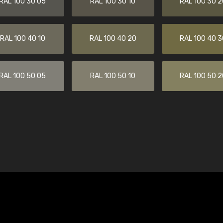
RAL 100 30 05
RAL 100 30 10
RAL 100 30 2
RAL 100 40 10
RAL 100 40 20
RAL 100 40 3
RAL 100 50 05
RAL 100 50 10
RAL 100 50 2