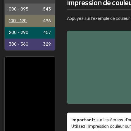
Impression de couleu
000 - 095
543
Appuyez sur l'exemple de couleur 
100 - 190
496
200 - 290
457
300 - 360
329
Important:
sur les écrans d'o
Utilisez l'impression couleur 