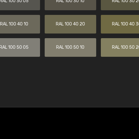
RAL 100 30 05
RAL 100 30 10
RAL 100 30 2
RAL 100 40 10
RAL 100 40 20
RAL 100 40 3
RAL 100 50 05
RAL 100 50 10
RAL 100 50 2