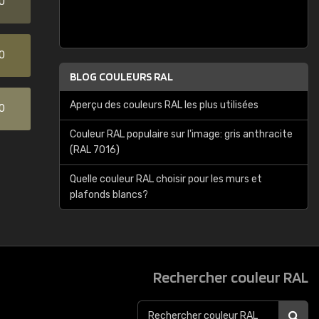
0
0
BLOG COULEURS RAL
Aperçu des couleurs RAL les plus utilisées
0
Couleur RAL populaire sur l'image: gris anthracite
(RAL 7016)
Quelle couleur RAL choisir pour les murs et
plafonds blancs?
Rechercher couleur RAL