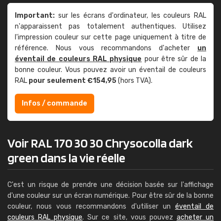
Important:
sur les écrans d'ordinateur, les couleurs RAL
n'apparaissent pas totalement authentiques. Utilisez
l'impression couleur sur cette page uniquement à titre de
référence. Nous vous recommandons d'acheter
un
éventail de couleurs RAL physique
pour être sûr de la
bonne couleur. Vous pouvez avoir un éventail de couleurs
RAL
pour seulement €154,95
(hors TVA).
Infos / commande
Voir RAL 170 30 30 Chrysocolla dark
green dans la vie réelle
C'est un risque de prendre une décision basée sur l'affichage
d'une couleur sur un écran numérique. Pour être sûr de la bonne
couleur, nous vous recommandons d'utiliser un
éventail de
couleurs RAL physique
. Sur ce site, vous pouvez
acheter un