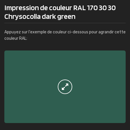
Impression de couleur RAL 170 30 30
Chrysocolla dark green
Appuyez sur l'exemple de couleur ci-dessous pour agrandir cette
couleur RAL: