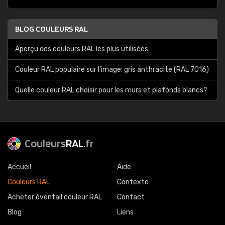
BLOG COULEURS RAL
Aperçu des couleurs RAL les plus utilisées
Couleur RAL populaire sur l'image: gris anthracite (RAL 7016)
Quelle couleur RAL choisir pour les murs et plafonds blancs?
Couleurs
RAL
.fr
Accueil
Aide
Couleurs RAL
Contexte
Acheter éventail couleur RAL
Contact
Blog
Liens