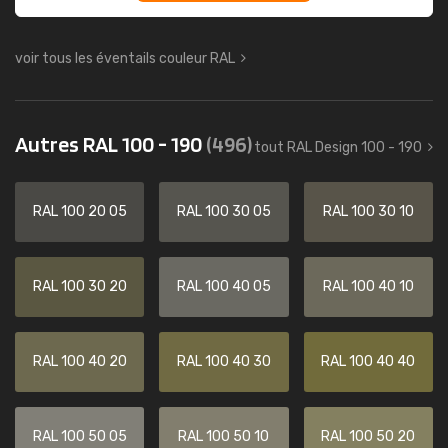
voir tous les éventails couleur RAL
Autres RAL 100 - 190
(496)
tout RAL Design 100 - 190
RAL 100 20 05
RAL 100 30 05
RAL 100 30 10
RAL 100 30 20
RAL 100 40 05
RAL 100 40 10
RAL 100 40 20
RAL 100 40 30
RAL 100 40 40
RAL 100 50 05
RAL 100 50 10
RAL 100 50 20