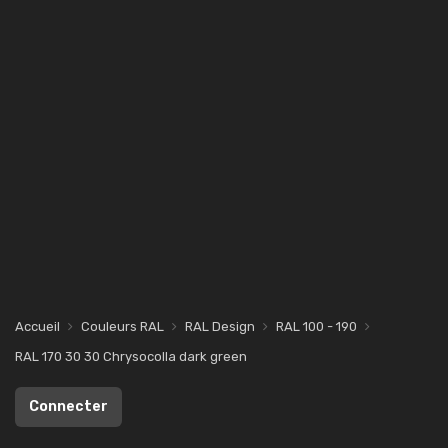
Accueil
Couleurs RAL
RAL Design
RAL 100 - 190
RAL 170 30 30 Chrysocolla dark green
Connecter