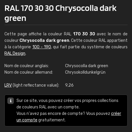
RAL 170 30 30 Chrysocolla dark
green
Cette page affiche la couleur RAL
170 30 30
avec le nom de
couleur
Chrysocolla dark green
. Cette couleur RAL appartient
à la catégorie
100 - 190
, qui fait partie du système de couleurs
RAL Design
.
Nom de couleur anglais:
Chrysocolla dark green
Nom de couleur allemand:
Chrysokolldunkelgrün
LRV
(light reflectance value):
9,26
Sur ce site, vous pouvez créer vos propres collections
de couleurs RAL avec un compte.
Vous n'avez pas encore de compte? Vous pouvez
créer
un compte
gratuitement.