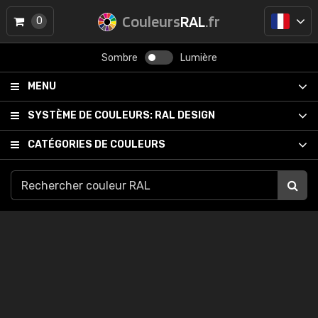
Couleurs
RAL
.fr
0
Sombre
Lumière
MENU
SYSTÈME DE COULEURS:
RAL DESIGN
CATÉGORIES DE COULEURS