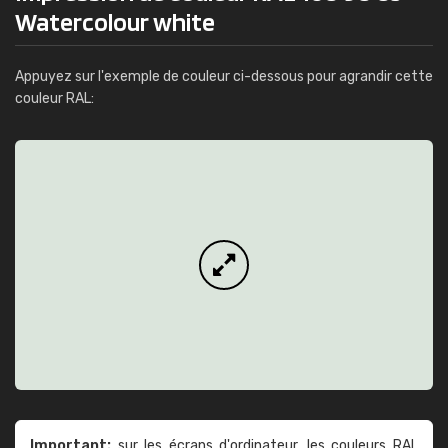
Watercolour white
Appuyez sur l'exemple de couleur ci-dessous pour agrandir cette
couleur RAL:
Important:
sur les écrans d'ordinateur, les couleurs RAL