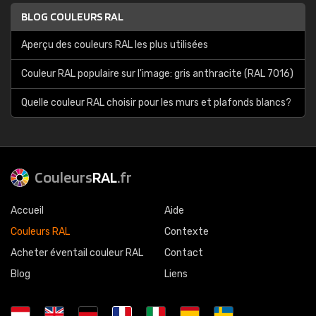
BLOG COULEURS RAL
Aperçu des couleurs RAL les plus utilisées
Couleur RAL populaire sur l'image: gris anthracite (RAL 7016)
Quelle couleur RAL choisir pour les murs et plafonds blancs?
Couleurs
RAL
.fr
Accueil
Aide
Couleurs RAL
Contexte
Acheter éventail couleur RAL
Contact
Blog
Liens