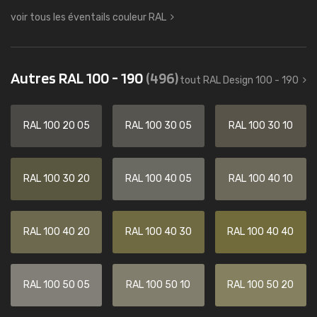
voir tous les éventails couleur RAL
Autres RAL 100 - 190
(496)
tout RAL Design 100 - 190
RAL 100 20 05
RAL 100 30 05
RAL 100 30 10
RAL 100 30 20
RAL 100 40 05
RAL 100 40 10
RAL 100 40 20
RAL 100 40 30
RAL 100 40 40
RAL 100 50 05
RAL 100 50 10
RAL 100 50 20