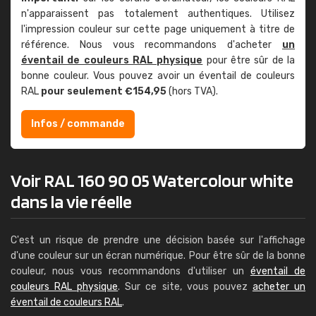
n'apparaissent pas totalement authentiques. Utilisez
l'impression couleur sur cette page uniquement à titre de
référence. Nous vous recommandons d'acheter
un
éventail de couleurs RAL physique
pour être sûr de la
bonne couleur. Vous pouvez avoir un éventail de couleurs
RAL
pour seulement €154,95
(hors TVA).
Infos / commande
Voir RAL 160 90 05 Watercolour white
dans la vie réelle
C'est un risque de prendre une décision basée sur l'affichage
d'une couleur sur un écran numérique. Pour être sûr de la bonne
couleur, nous vous recommandons d'utiliser un
éventail de
couleurs RAL physique
. Sur ce site, vous pouvez
acheter un
éventail de couleurs RAL
.