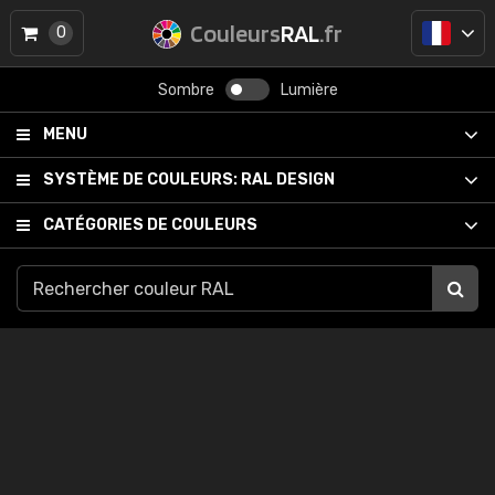
Couleurs
RAL
.fr
0
Sombre
Lumière
MENU
SYSTÈME DE COULEURS:
RAL DESIGN
CATÉGORIES DE COULEURS