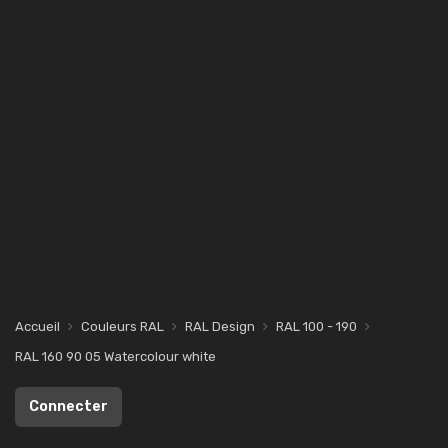
Accueil
Couleurs RAL
RAL Design
RAL 100 - 190
RAL 160 90 05 Watercolour white
Connecter