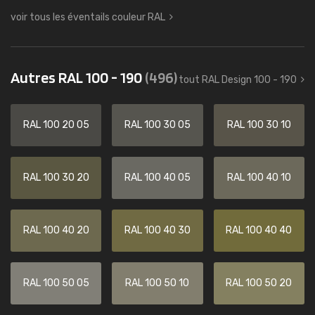
voir tous les éventails couleur RAL
Autres RAL 100 - 190
(496)
tout RAL Design 100 - 190
RAL 100 20 05
RAL 100 30 05
RAL 100 30 10
RAL 100 30 20
RAL 100 40 05
RAL 100 40 10
RAL 100 40 20
RAL 100 40 30
RAL 100 40 40
RAL 100 50 05
RAL 100 50 10
RAL 100 50 20