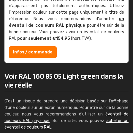
n'apparaissent pas totalement authentiques. Utilisez
l'impression couleur sur cette page uniquement à titre de
référence. Nous vous recommandons d'acheter
un
éventail de couleurs RAL physique
pour être sûr de la
bonne couleur. Vous pouvez avoir un éventail de couleurs
RAL
pour seulement €154,95
(hors TVA).
Infos / commande
Voir RAL 160 85 05 Light green dans la
vie réelle
C'est un risque de prendre une décision basée sur l'affichage
d'une couleur sur un écran numérique. Pour être sûr de la bonne
couleur, nous vous recommandons d'utiliser un
éventail de
couleurs RAL physique
. Sur ce site, vous pouvez
acheter un
éventail de couleurs RAL
.