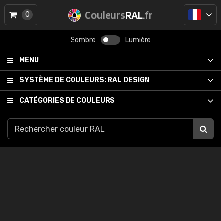
Couleurs
RAL
.fr
0
Sombre
Lumière
MENU
SYSTÈME DE COULEURS:
RAL DESIGN
CATÉGORIES DE COULEURS