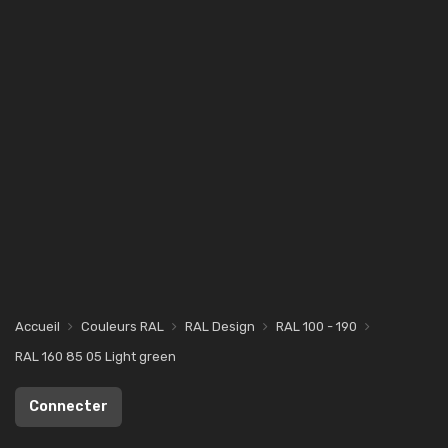
Accueil
Couleurs RAL
RAL Design
RAL 100 - 190
RAL 160 85 05 Light green
Connecter