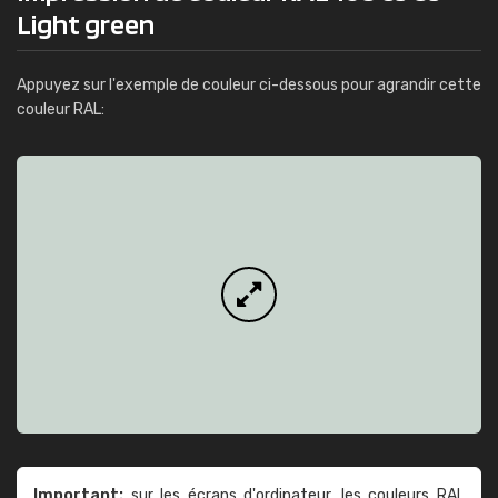
Light green
Appuyez sur l'exemple de couleur ci-dessous pour agrandir cette
couleur RAL:
Important:
sur les écrans d'ordinateur, les couleurs RAL