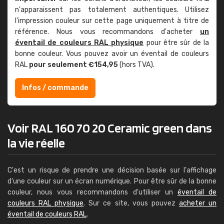
n'apparaissent pas totalement authentiques. Utilisez
l'impression couleur sur cette page uniquement à titre de
référence. Nous vous recommandons d'acheter
un
éventail de couleurs RAL physique
pour être sûr de la
bonne couleur. Vous pouvez avoir un éventail de couleurs
RAL
pour seulement €154,95
(hors TVA).
Infos / commande
Voir RAL 160 70 20 Ceramic green dans
la vie réelle
C'est un risque de prendre une décision basée sur l'affichage
d'une couleur sur un écran numérique. Pour être sûr de la bonne
couleur, nous vous recommandons d'utiliser un
éventail de
couleurs RAL physique
. Sur ce site, vous pouvez
acheter un
éventail de couleurs RAL
.