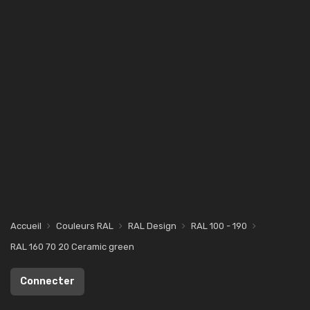
Accueil
Couleurs RAL
RAL Design
RAL 100 - 190
RAL 160 70 20 Ceramic green
Connecter