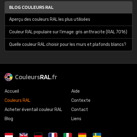
BLOG COULEURS RAL
Aperçu des couleurs RAL les plus utilisées
Couleur RAL populaire sur l'image: gris anthracite (RAL 7016)
Quelle couleur RAL choisir pour les murs et plafonds blancs?
Couleurs
RAL
.fr
Accueil
Aide
Couleurs RAL
Contexte
Acheter éventail couleur RAL
Contact
Blog
Liens