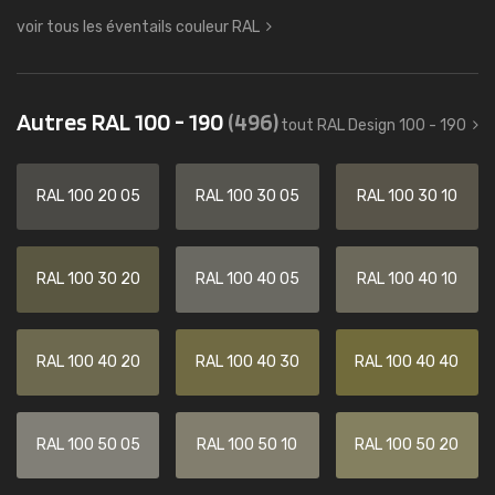
voir tous les éventails couleur RAL
Autres RAL 100 - 190
(496)
tout RAL Design 100 - 190
RAL 100 20 05
RAL 100 30 05
RAL 100 30 10
RAL 100 30 20
RAL 100 40 05
RAL 100 40 10
RAL 100 40 20
RAL 100 40 30
RAL 100 40 40
RAL 100 50 05
RAL 100 50 10
RAL 100 50 20