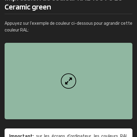
Ceramic green
Appuyez sur l'exemple de couleur ci-dessous pour agrandir cette
couleur RAL:
Important:
sur les écrans d'ordinateur, les couleurs RAL