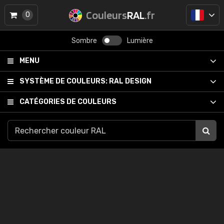
Couleurs
RAL
.fr
0
Sombre
Lumière
MENU
SYSTÈME DE COULEURS:
RAL DESIGN
CATÉGORIES DE COULEURS