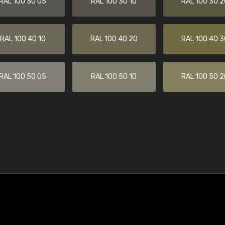
RAL 100 30 05
RAL 100 30 10
RAL 100 30 2
RAL 100 40 10
RAL 100 40 20
RAL 100 40 3
RAL 100 50 05
RAL 100 50 10
RAL 100 50 2