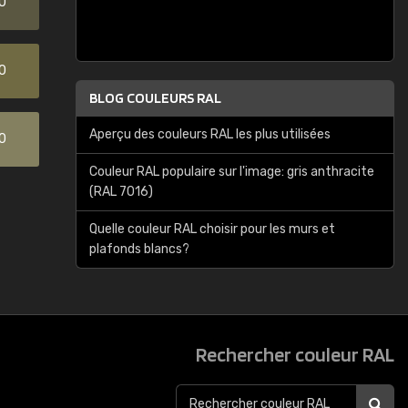
0
0
BLOG COULEURS RAL
Aperçu des couleurs RAL les plus utilisées
0
Couleur RAL populaire sur l'image: gris anthracite
(RAL 7016)
Quelle couleur RAL choisir pour les murs et
plafonds blancs?
Rechercher couleur RAL