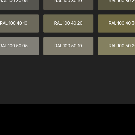
RAL 100 30 05
RAL 100 30 10
RAL 100 30 2
RAL 100 40 10
RAL 100 40 20
RAL 100 40 3
RAL 100 50 05
RAL 100 50 10
RAL 100 50 2