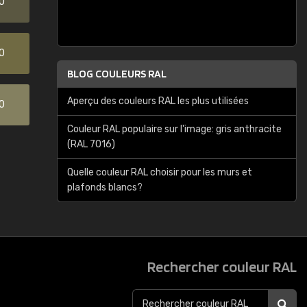
0
0
BLOG COULEURS RAL
Aperçu des couleurs RAL les plus utilisées
0
Couleur RAL populaire sur l'image: gris anthracite
(RAL 7016)
Quelle couleur RAL choisir pour les murs et
plafonds blancs?
Rechercher couleur RAL