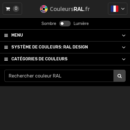
Couleurs
RAL
.fr
0
Sombre
Lumière
MENU
SYSTÈME DE COULEURS:
RAL DESIGN
CATÉGORIES DE COULEURS