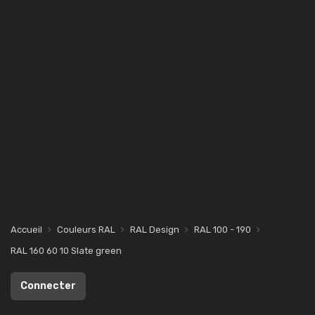
Accueil
Couleurs RAL
RAL Design
RAL 100 - 190
RAL 160 60 10 Slate green
Connecter