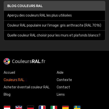
BLOG COULEURS RAL
Aperçu des couleurs RAL les plus utilisées
Couleur RAL populaire sur l'image: gris anthracite (RAL 7016)
Quelle couleur RAL choisir pour les murs et plafonds blancs?
Couleurs
RAL
.fr
Accueil
Aide
Couleurs RAL
Contexte
Acheter éventail couleur RAL
Contact
Blog
Liens