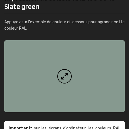
Slate green
Appuyez sur l'exemple de couleur ci-dessous pour agrandir cette
couleur RAL:
Important:
sur les écrans d'ordinateur, les couleurs RAL