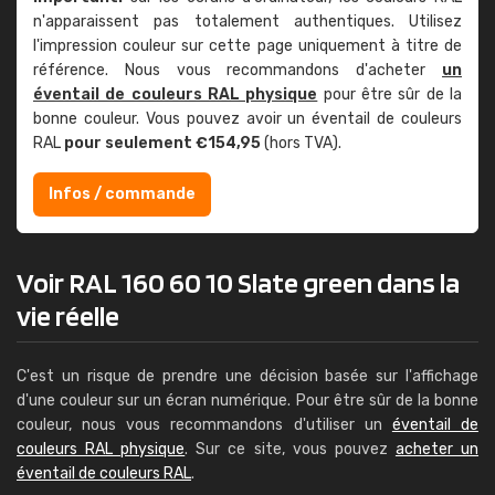
n'apparaissent pas totalement authentiques. Utilisez
l'impression couleur sur cette page uniquement à titre de
référence. Nous vous recommandons d'acheter
un
éventail de couleurs RAL physique
pour être sûr de la
bonne couleur. Vous pouvez avoir un éventail de couleurs
RAL
pour seulement €154,95
(hors TVA).
Infos / commande
Voir RAL 160 60 10 Slate green dans la
vie réelle
C'est un risque de prendre une décision basée sur l'affichage
d'une couleur sur un écran numérique. Pour être sûr de la bonne
couleur, nous vous recommandons d'utiliser un
éventail de
couleurs RAL physique
. Sur ce site, vous pouvez
acheter un
éventail de couleurs RAL
.