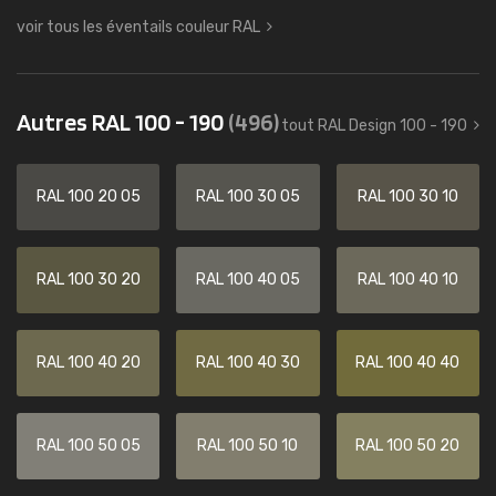
voir tous les éventails couleur RAL
Autres RAL 100 - 190
(496)
tout RAL Design 100 - 190
RAL 100 20 05
RAL 100 30 05
RAL 100 30 10
RAL 100 30 20
RAL 100 40 05
RAL 100 40 10
RAL 100 40 20
RAL 100 40 30
RAL 100 40 40
RAL 100 50 05
RAL 100 50 10
RAL 100 50 20