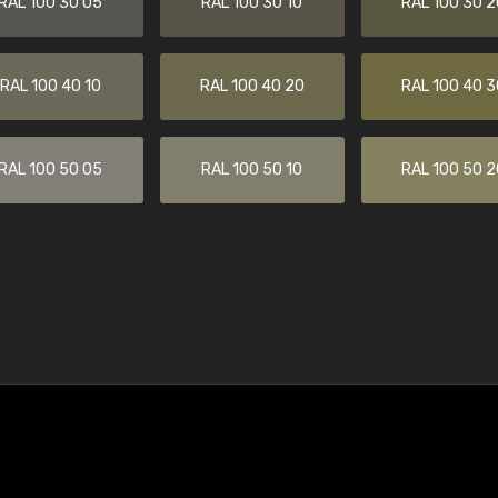
RAL 100 30 05
RAL 100 30 10
RAL 100 30 2
RAL 100 40 10
RAL 100 40 20
RAL 100 40 3
RAL 100 50 05
RAL 100 50 10
RAL 100 50 2