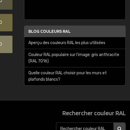
0
0
BLOG COULEURS RAL
Aperçu des couleurs RAL les plus utilisées
0
Couleur RAL populaire sur l'image: gris anthracite
(RAL 7016)
Quelle couleur RAL choisir pour les murs et
plafonds blancs?
Rechercher couleur RAL