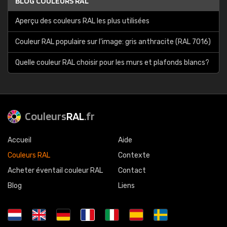
BLOG COULEURS RAL
Aperçu des couleurs RAL les plus utilisées
Couleur RAL populaire sur l'image: gris anthracite (RAL 7016)
Quelle couleur RAL choisir pour les murs et plafonds blancs?
Couleurs
RAL
.fr
Accueil
Aide
Couleurs RAL
Contexte
Acheter éventail couleur RAL
Contact
Blog
Liens