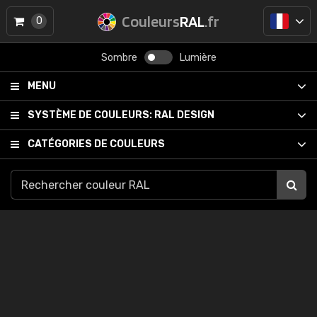
Couleurs
RAL
.fr
0
Sombre
Lumière
MENU
SYSTÈME DE COULEURS:
RAL DESIGN
CATÉGORIES DE COULEURS