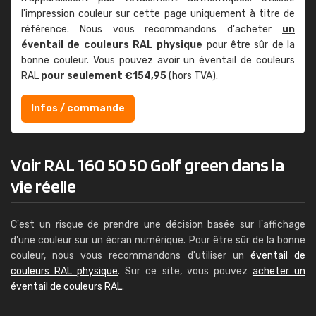
l'impression couleur sur cette page uniquement à titre de
référence. Nous vous recommandons d'acheter
un
éventail de couleurs RAL physique
pour être sûr de la
bonne couleur. Vous pouvez avoir un éventail de couleurs
RAL
pour seulement €154,95
(hors TVA).
Infos / commande
Voir RAL 160 50 50 Golf green dans la
vie réelle
C'est un risque de prendre une décision basée sur l'affichage
d'une couleur sur un écran numérique. Pour être sûr de la bonne
couleur, nous vous recommandons d'utiliser un
éventail de
couleurs RAL physique
. Sur ce site, vous pouvez
acheter un
éventail de couleurs RAL
.