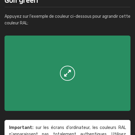
Appuyez sur l'exemple de couleur ci-dessous pour agrandir cette
couleur RAL:
Important:
sur les écrans d'ordinateur, les couleurs RAL
n'apparaissent pas totalement authentiques. Utilisez