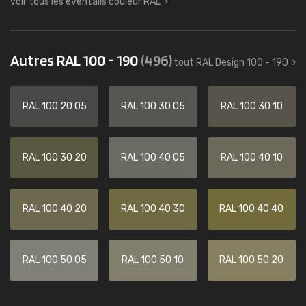
voir tous les éventails couleur RAL
Autres RAL 100 - 190
(496)
tout RAL Design 100 - 190
RAL 100 20 05
RAL 100 30 05
RAL 100 30 10
RAL 100 30 20
RAL 100 40 05
RAL 100 40 10
RAL 100 40 20
RAL 100 40 30
RAL 100 40 40
RAL 100 50 05
RAL 100 50 10
RAL 100 50 20