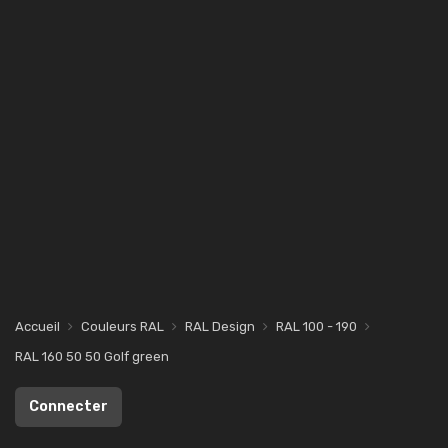
Accueil
Couleurs RAL
RAL Design
RAL 100 - 190
RAL 160 50 50 Golf green
Connecter