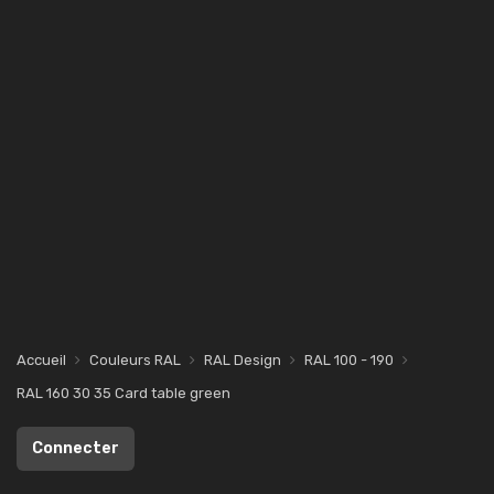
Accueil
Couleurs RAL
RAL Design
RAL 100 - 190
RAL 160 30 35 Card table green
Connecter