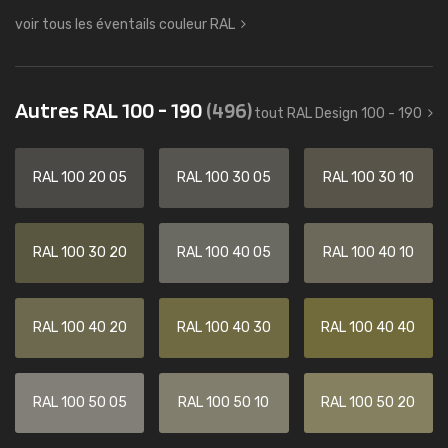
voir tous les éventails couleur RAL
Autres RAL 100 - 190
(496)
tout RAL Design 100 - 190
RAL 100 20 05
RAL 100 30 05
RAL 100 30 10
RAL 100 30 20
RAL 100 40 05
RAL 100 40 10
RAL 100 40 20
RAL 100 40 30
RAL 100 40 40
RAL 100 50 05
RAL 100 50 10
RAL 100 50 20