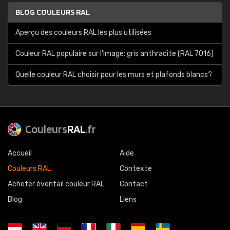
BLOG COULEURS RAL
Aperçu des couleurs RAL les plus utilisées
Couleur RAL populaire sur l'image: gris anthracite (RAL 7016)
Quelle couleur RAL choisir pour les murs et plafonds blancs?
Couleurs
RAL
.fr
Accueil
Aide
Couleurs RAL
Contexte
Acheter éventail couleur RAL
Contact
Blog
Liens