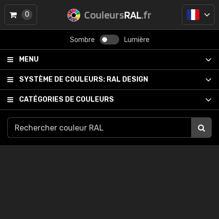
Couleurs
RAL
.fr
0
Sombre
Lumière
MENU
SYSTÈME DE COULEURS:
RAL DESIGN
CATÉGORIES DE COULEURS