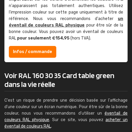
n'apparaissent pas totalement authentiques. Utilisez
l'impression couleur sur cette page uniquement à titre de
référence. Nous vous recommandons d'acheter
un
éventail de couleurs RAL physique
pour être sûr de la
bonne couleur. Vous pouvez avoir un éventail de couleurs
RAL
pour seulement €154,95
(hors TVA).
Infos / commande
Voir RAL 160 30 35 Card table green
dans la vie réelle
C'est un risque de prendre une décision basée sur l'affichage
d'une couleur sur un écran numérique. Pour être sûr de la bonne
couleur, nous vous recommandons d'utiliser un
éventail de
couleurs RAL physique
. Sur ce site, vous pouvez
acheter un
éventail de couleurs RAL
.