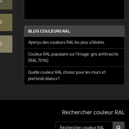
0
0
BLOG COULEURS RAL
Aperçu des couleurs RAL les plus utilisées
0
Couleur RAL populaire sur l'image: gris anthracite
(RAL 7016)
Quelle couleur RAL choisir pour les murs et
plafonds blancs?
Rechercher couleur RAL