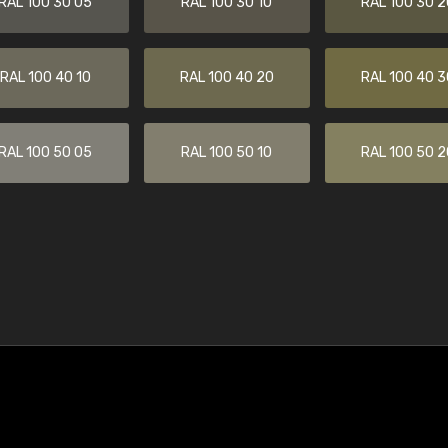
RAL 100 30 05
RAL 100 30 10
RAL 100 30 2
RAL 100 40 10
RAL 100 40 20
RAL 100 40 3
RAL 100 50 05
RAL 100 50 10
RAL 100 50 2