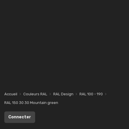
Accueil
Couleurs RAL
RAL Design
RAL 100 - 190
RAL 150 30 30 Mountain green
Connecter