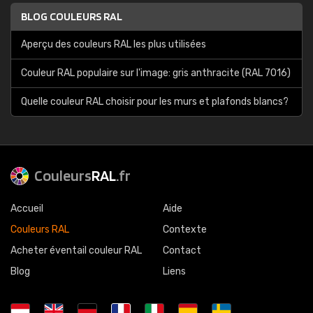
BLOG COULEURS RAL
Aperçu des couleurs RAL les plus utilisées
Couleur RAL populaire sur l'image: gris anthracite (RAL 7016)
Quelle couleur RAL choisir pour les murs et plafonds blancs?
Couleurs
RAL
.fr
Accueil
Aide
Couleurs RAL
Contexte
Acheter éventail couleur RAL
Contact
Blog
Liens