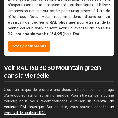
n'apparaissent pas totalement authentiques. Utilisez
l'impression couleur sur cette page uniquement à titre de
référence. Nous vous recommandons d'acheter
un
éventail de couleurs RAL physique
pour être sûr de la
bonne couleur. Vous pouvez avoir un éventail de couleurs
RAL
pour seulement €154,95
(hors TVA).
Infos / commande
Voir RAL 150 30 30 Mountain green
dans la vie réelle
C'est un risque de prendre une décision basée sur l'affichage
d'une couleur sur un écran numérique. Pour être sûr de la bonne
couleur, nous vous recommandons d'utiliser un
éventail de
couleurs RAL physique
. Sur ce site, vous pouvez
acheter un
éventail de couleurs RAL
.