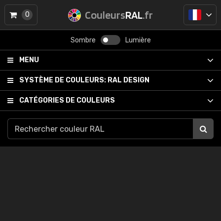
Couleurs
RAL
.fr
0
Sombre
Lumière
MENU
SYSTÈME DE COULEURS:
RAL DESIGN
CATÉGORIES DE COULEURS