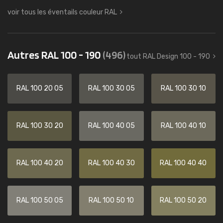
voir tous les éventails couleur RAL
Autres RAL 100 - 190
(496)
tout RAL Design 100 - 190
RAL 100 20 05
RAL 100 30 05
RAL 100 30 10
RAL 100 30 20
RAL 100 40 05
RAL 100 40 10
RAL 100 40 20
RAL 100 40 30
RAL 100 40 40
RAL 100 50 05
RAL 100 50 10
RAL 100 50 20