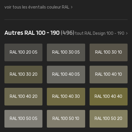
voir tous les éventails couleur RAL
Autres RAL 100 - 190
(496)
tout RAL Design 100 - 190
RAL 100 20 05
RAL 100 30 05
RAL 100 30 10
RAL 100 30 20
RAL 100 40 05
RAL 100 40 10
RAL 100 40 20
RAL 100 40 30
RAL 100 40 40
RAL 100 50 05
RAL 100 50 10
RAL 100 50 20