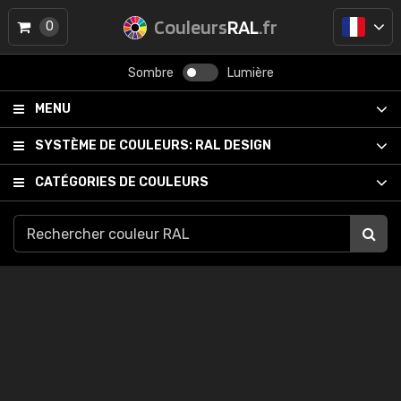
Couleurs
RAL
.fr
0
Sombre
Lumière
MENU
SYSTÈME DE COULEURS:
RAL DESIGN
CATÉGORIES DE COULEURS