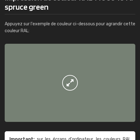
spruce green
Appuyez sur l'exemple de couleur ci-dessous pour agrandir cette
couleur RAL:
Important:
sur les écrans d'ordinateur, les couleurs RAL