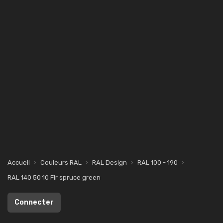
Accueil
Couleurs RAL
RAL Design
RAL 100 - 190
RAL 140 50 10 Fir spruce green
Connecter