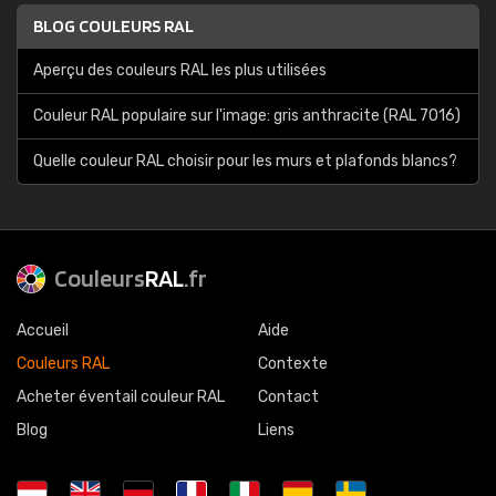
BLOG COULEURS RAL
Aperçu des couleurs RAL les plus utilisées
Couleur RAL populaire sur l'image: gris anthracite (RAL 7016)
Quelle couleur RAL choisir pour les murs et plafonds blancs?
Couleurs
RAL
.fr
Accueil
Aide
Couleurs RAL
Contexte
Acheter éventail couleur RAL
Contact
Blog
Liens