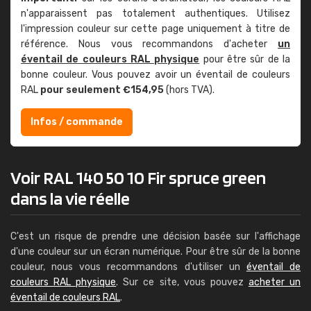
n'apparaissent pas totalement authentiques. Utilisez
l'impression couleur sur cette page uniquement à titre de
référence. Nous vous recommandons d'acheter
un
éventail de couleurs RAL physique
pour être sûr de la
bonne couleur. Vous pouvez avoir un éventail de couleurs
RAL
pour seulement €154,95
(hors TVA).
Infos / commande
Voir RAL 140 50 10 Fir spruce green
dans la vie réelle
C'est un risque de prendre une décision basée sur l'affichage
d'une couleur sur un écran numérique. Pour être sûr de la bonne
couleur, nous vous recommandons d'utiliser un
éventail de
couleurs RAL physique
. Sur ce site, vous pouvez
acheter un
éventail de couleurs RAL
.