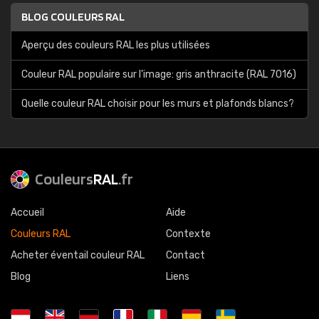
BLOG COULEURS RAL
Aperçu des couleurs RAL les plus utilisées
Couleur RAL populaire sur l'image: gris anthracite (RAL 7016)
Quelle couleur RAL choisir pour les murs et plafonds blancs?
Couleurs
RAL
.fr
Accueil
Aide
Couleurs RAL
Contexte
Acheter éventail couleur RAL
Contact
Blog
Liens