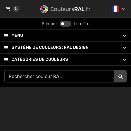
Couleurs
RAL
.fr
0
Sombre
Lumière
MENU
SYSTÈME DE COULEURS:
RAL DESIGN
CATÉGORIES DE COULEURS