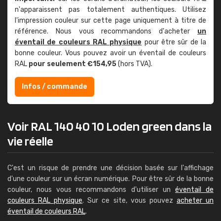
n'apparaissent pas totalement authentiques. Utilisez
l'impression couleur sur cette page uniquement à titre de
référence. Nous vous recommandons d'acheter
un
éventail de couleurs RAL physique
pour être sûr de la
bonne couleur. Vous pouvez avoir un éventail de couleurs
RAL
pour seulement €154,95
(hors TVA).
Infos / commande
Voir RAL 140 40 10 Loden green dans la
vie réelle
C'est un risque de prendre une décision basée sur l'affichage
d'une couleur sur un écran numérique. Pour être sûr de la bonne
couleur, nous vous recommandons d'utiliser un
éventail de
couleurs RAL physique
. Sur ce site, vous pouvez
acheter un
éventail de couleurs RAL
.