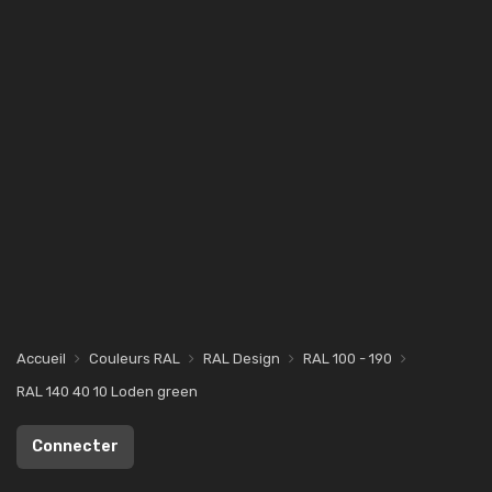
Accueil
Couleurs RAL
RAL Design
RAL 100 - 190
RAL 140 40 10 Loden green
Connecter