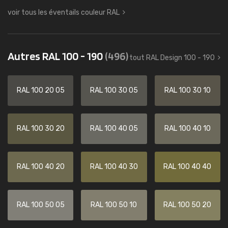
voir tous les éventails couleur RAL
Autres RAL 100 - 190
(496)
tout RAL Design 100 - 190
RAL 100 20 05
RAL 100 30 05
RAL 100 30 10
RAL 100 30 20
RAL 100 40 05
RAL 100 40 10
RAL 100 40 20
RAL 100 40 30
RAL 100 40 40
RAL 100 50 05
RAL 100 50 10
RAL 100 50 20