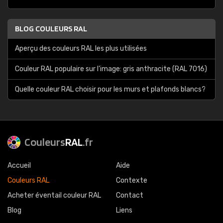
BLOG COULEURS RAL
Aperçu des couleurs RAL les plus utilisées
Couleur RAL populaire sur l'image: gris anthracite (RAL 7016)
Quelle couleur RAL choisir pour les murs et plafonds blancs?
Couleurs
RAL
.fr
Accueil
Aide
Couleurs RAL
Contexte
Acheter éventail couleur RAL
Contact
Blog
Liens