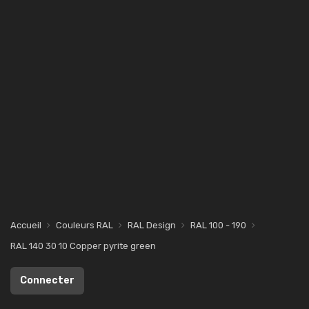
Accueil
Couleurs RAL
RAL Design
RAL 100 - 190
RAL 140 30 10 Copper pyrite green
Connecter