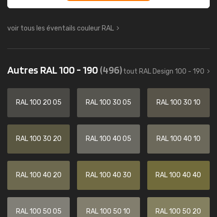
voir tous les éventails couleur RAL
Autres RAL 100 - 190
(496)
tout RAL Design 100 - 190
RAL 100 20 05
RAL 100 30 05
RAL 100 30 10
RAL 100 30 20
RAL 100 40 05
RAL 100 40 10
RAL 100 40 20
RAL 100 40 30
RAL 100 40 40
RAL 100 50 05
RAL 100 50 10
RAL 100 50 20