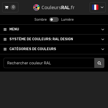
Couleurs
RAL
.fr
0
Sombre
Lumière
MENU
SYSTÈME DE COULEURS:
RAL DESIGN
CATÉGORIES DE COULEURS