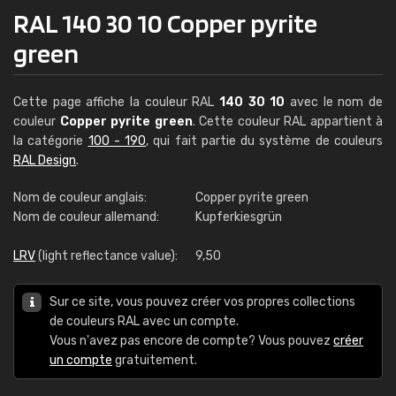
RAL 140 30 10 Copper pyrite
green
Cette page affiche la couleur RAL
140 30 10
avec le nom de
couleur
Copper pyrite green
. Cette couleur RAL appartient à
la catégorie
100 - 190
, qui fait partie du système de couleurs
RAL Design
.
Nom de couleur anglais:
Copper pyrite green
Nom de couleur allemand:
Kupferkiesgrün
LRV
(light reflectance value):
9,50
Sur ce site, vous pouvez créer vos propres collections
de couleurs RAL avec un compte.
Vous n'avez pas encore de compte? Vous pouvez
créer
un compte
gratuitement.