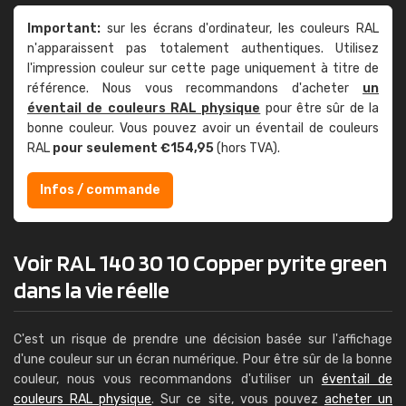
Important:
sur les écrans d'ordinateur, les couleurs RAL
n'apparaissent pas totalement authentiques. Utilisez
l'impression couleur sur cette page uniquement à titre de
référence. Nous vous recommandons d'acheter
un
éventail de couleurs RAL physique
pour être sûr de la
bonne couleur. Vous pouvez avoir un éventail de couleurs
RAL
pour seulement €154,95
(hors TVA).
Infos / commande
Voir RAL 140 30 10 Copper pyrite green
dans la vie réelle
C'est un risque de prendre une décision basée sur l'affichage
d'une couleur sur un écran numérique. Pour être sûr de la bonne
couleur, nous vous recommandons d'utiliser un
éventail de
couleurs RAL physique
. Sur ce site, vous pouvez
acheter un