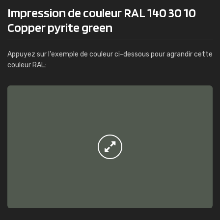
Impression de couleur RAL 140 30 10
Copper pyrite green
Appuyez sur l'exemple de couleur ci-dessous pour agrandir cette
couleur RAL: