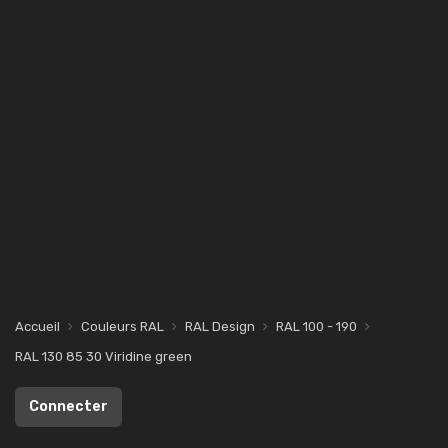
Accueil
Couleurs RAL
RAL Design
RAL 100 - 190
RAL 130 85 30 Viridine green
Connecter