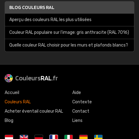
BLOG COULEURS RAL
Aperçu des couleurs RAL les plus utilisées
Couleur RAL populaire sur l'image: gris anthracite (RAL 7016)
Quelle couleur RAL choisir pour les murs et plafonds blancs?
Couleurs
RAL
.fr
Accueil
Aide
Couleurs RAL
Contexte
Acheter éventail couleur RAL
Contact
Blog
Liens