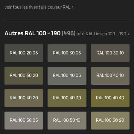
voir tous les éventails couleur RAL
Autres RAL 100 - 190
(496)
tout RAL Design 100 - 190
RAL 100 20 05
RAL 100 30 05
RAL 100 30 10
RAL 100 30 20
RAL 100 40 05
RAL 100 40 10
RAL 100 40 20
RAL 100 40 30
RAL 100 40 40
RAL 100 50 05
RAL 100 50 10
RAL 100 50 20