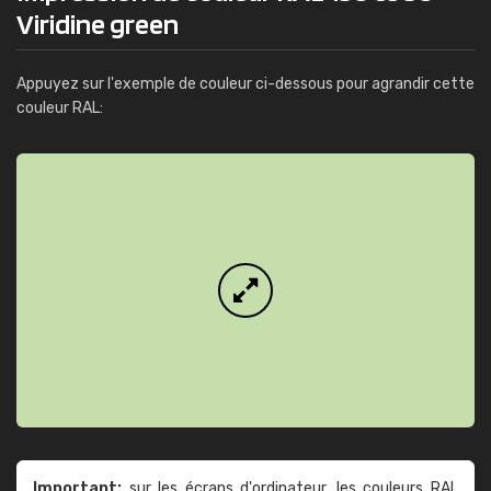
Viridine green
Appuyez sur l'exemple de couleur ci-dessous pour agrandir cette
couleur RAL:
Important:
sur les écrans d'ordinateur, les couleurs RAL