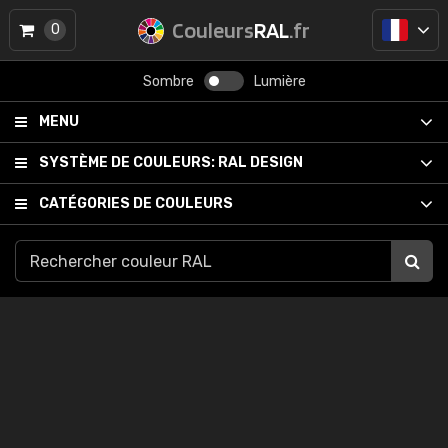
Couleurs
RAL
.fr
0
Sombre
Lumière
MENU
SYSTÈME DE COULEURS:
RAL DESIGN
CATÉGORIES DE COULEURS