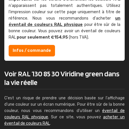
n'apparaissent pas totalement authentiques. Utilisez
l'impression couleur sur cette page uniquement à titre de
référence. Nous vous recommandons d'acheter
un
éventail de couleurs RAL physique
pour être sûr de la
bonne couleur. Vous pouvez avoir un éventail de couleurs
RAL
pour seulement €154,95
(hors TVA).
Infos / commande
Voir RAL 130 85 30 Viridine green dans
la vie réelle
C'est un risque de prendre une décision basée sur l'affichage
d'une couleur sur un écran numérique. Pour être sûr de la bonne
couleur, nous vous recommandons d'utiliser un
éventail de
couleurs RAL physique
. Sur ce site, vous pouvez
acheter un
éventail de couleurs RAL
.