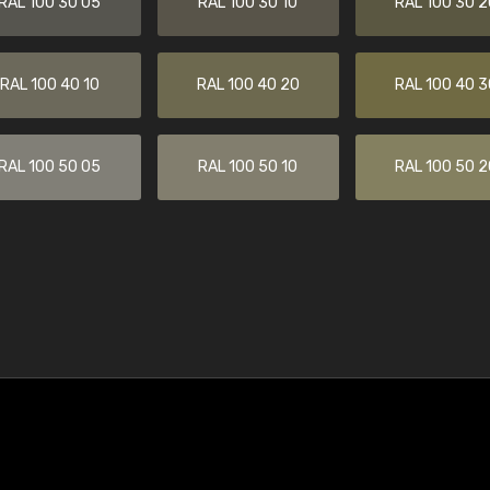
RAL 100 30 05
RAL 100 30 10
RAL 100 30 2
RAL 100 40 10
RAL 100 40 20
RAL 100 40 3
RAL 100 50 05
RAL 100 50 10
RAL 100 50 2