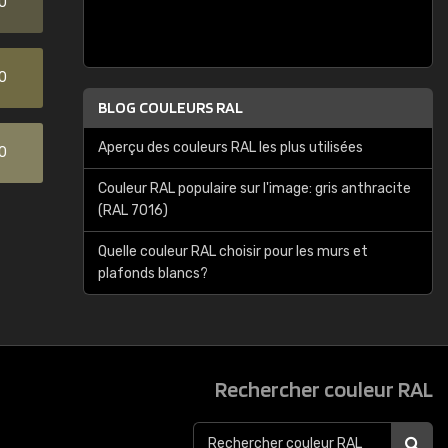
0
0
BLOG COULEURS RAL
Aperçu des couleurs RAL les plus utilisées
0
Couleur RAL populaire sur l'image: gris anthracite
(RAL 7016)
Quelle couleur RAL choisir pour les murs et
plafonds blancs?
Rechercher couleur RAL