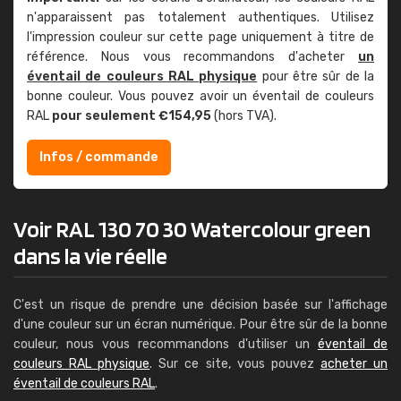
n'apparaissent pas totalement authentiques. Utilisez
l'impression couleur sur cette page uniquement à titre de
référence. Nous vous recommandons d'acheter
un
éventail de couleurs RAL physique
pour être sûr de la
bonne couleur. Vous pouvez avoir un éventail de couleurs
RAL
pour seulement €154,95
(hors TVA).
Infos / commande
Voir RAL 130 70 30 Watercolour green
dans la vie réelle
C'est un risque de prendre une décision basée sur l'affichage
d'une couleur sur un écran numérique. Pour être sûr de la bonne
couleur, nous vous recommandons d'utiliser un
éventail de
couleurs RAL physique
. Sur ce site, vous pouvez
acheter un
éventail de couleurs RAL
.