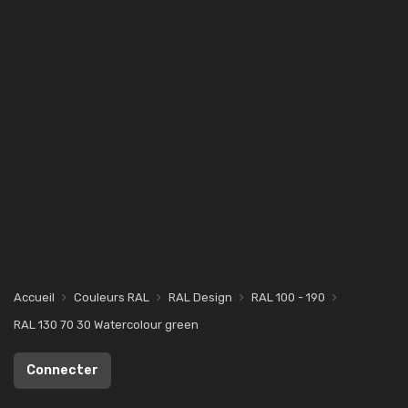
Accueil
Couleurs RAL
RAL Design
RAL 100 - 190
RAL 130 70 30 Watercolour green
Connecter