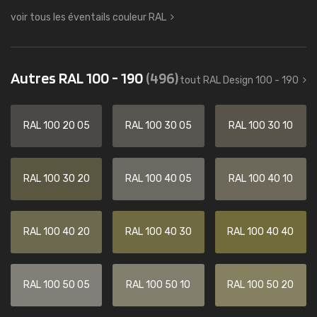
voir tous les éventails couleur RAL
Autres RAL 100 - 190
(496)
tout RAL Design 100 - 190
RAL 100 20 05
RAL 100 30 05
RAL 100 30 10
RAL 100 30 20
RAL 100 40 05
RAL 100 40 10
RAL 100 40 20
RAL 100 40 30
RAL 100 40 40
RAL 100 50 05
RAL 100 50 10
RAL 100 50 20