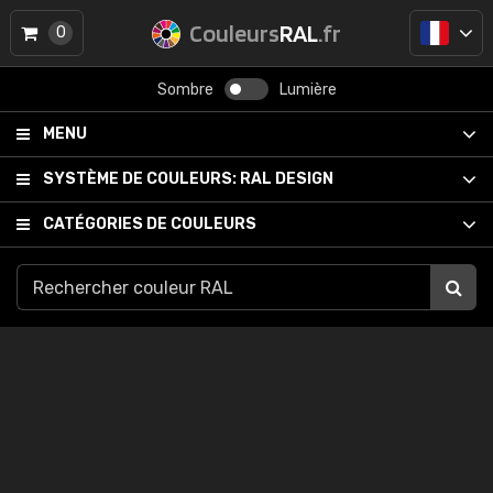
Couleurs
RAL
.fr
0
Sombre
Lumière
MENU
SYSTÈME DE COULEURS:
RAL DESIGN
CATÉGORIES DE COULEURS