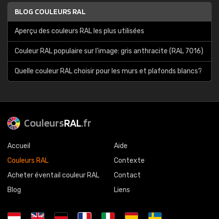
BLOG COULEURS RAL
Aperçu des couleurs RAL les plus utilisées
Couleur RAL populaire sur l'image: gris anthracite (RAL 7016)
Quelle couleur RAL choisir pour les murs et plafonds blancs?
Couleurs
RAL
.fr
Accueil
Aide
Couleurs RAL
Contexte
Acheter éventail couleur RAL
Contact
Blog
Liens