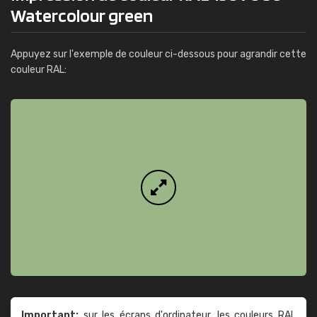
Watercolour green
Appuyez sur l'exemple de couleur ci-dessous pour agrandir cette
couleur RAL:
Important:
sur les écrans d'ordinateur, les couleurs RAL