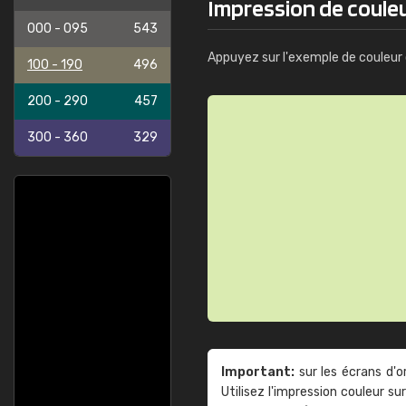
Impression de couleu
000 - 095
543
Appuyez sur l'exemple de couleur 
100 - 190
496
200 - 290
457
300 - 360
329
Important:
sur les écrans d'o
Utilisez l'impression couleur 