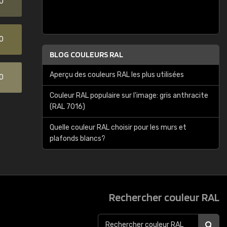
0
0
BLOG COULEURS RAL
Aperçu des couleurs RAL les plus utilisées
0
Couleur RAL populaire sur l'image: gris anthracite
(RAL 7016)
Quelle couleur RAL choisir pour les murs et
plafonds blancs?
Rechercher couleur RAL